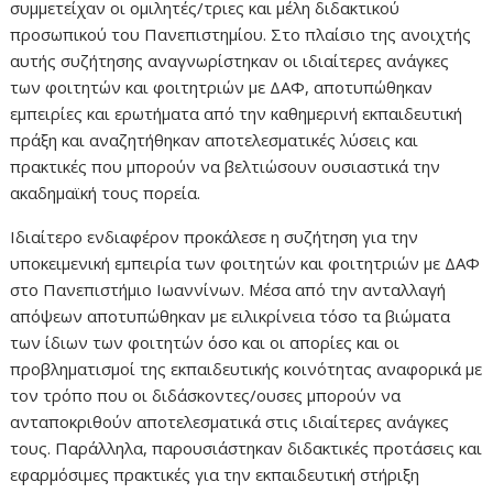
συμμετείχαν οι ομιλητές/τριες και μέλη διδακτικού
προσωπικού του Πανεπιστημίου. Στο πλαίσιο της ανοιχτής
αυτής συζήτησης αναγνωρίστηκαν οι ιδιαίτερες ανάγκες
των φοιτητών και φοιτητριών με ΔΑΦ, αποτυπώθηκαν
εμπειρίες και ερωτήματα από την καθημερινή εκπαιδευτική
πράξη και αναζητήθηκαν αποτελεσματικές λύσεις και
πρακτικές που μπορούν να βελτιώσουν ουσιαστικά την
ακαδημαϊκή τους πορεία.
Ιδιαίτερο ενδιαφέρον προκάλεσε η συζήτηση για την
υποκειμενική εμπειρία των φοιτητών και φοιτητριών με ΔΑΦ
στο Πανεπιστήμιο Ιωαννίνων. Μέσα από την ανταλλαγή
απόψεων αποτυπώθηκαν με ειλικρίνεια τόσο τα βιώματα
των ίδιων των φοιτητών όσο και οι απορίες και οι
προβληματισμοί της εκπαιδευτικής κοινότητας αναφορικά με
τον τρόπο που οι διδάσκοντες/ουσες μπορούν να
ανταποκριθούν αποτελεσματικά στις ιδιαίτερες ανάγκες
τους. Παράλληλα, παρουσιάστηκαν διδακτικές προτάσεις και
εφαρμόσιμες πρακτικές για την εκπαιδευτική στήριξη