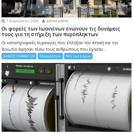
7 Αυγούστου 2026
admin admin
Οι φορείς των Ιωαννίνων ενώνουν τις δυνάμεις
τους για τη στήριξη των πυρόπληκτων
Οι καταστροφικές πυρκαγιές που έπληξαν την Αττική και την
Bοιωτία άφησαν πίσω τους ανθρώπους που έχασαν...
ΔΗΜΟΣ ΙΩΑΝΝΙΤΩΝ
Επικαιρότητα
Νέα των Δήμων