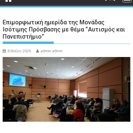
Επιμορφωτική ημερίδα της Μονάδας
Ισότιμης Πρόσβασης με θέμα “Αυτισμός και
Πανεπιστήμιο”
8 Μαΐου 2026
admin admin