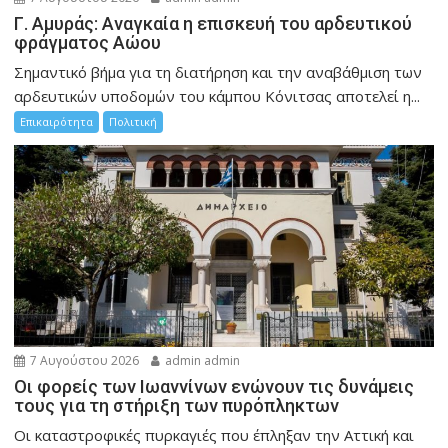
Γ. Αμυράς: Αναγκαία η επισκευή του αρδευτικού
φράγματος Αώου
Σημαντικό βήμα για τη διατήρηση και την αναβάθμιση των
αρδευτικών υποδομών του κάμπου Κόνιτσας αποτελεί η...
Επικαιρότητα
Πολιτική
7 Αυγούστου 2026
admin admin
Οι φορείς των Ιωαννίνων ενώνουν τις δυνάμεις
τους για τη στήριξη των πυρόπληκτων
Οι καταστροφικές πυρκαγιές που έπληξαν την Αττική και