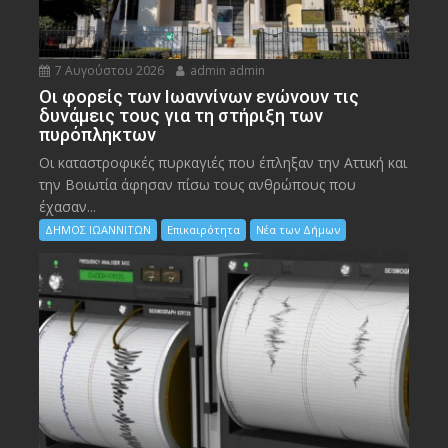
7 Αυγούστου 2026
admin admin
Οι φορείς των Ιωαννίνων ενώνουν τις
δυνάμεις τους για τη στήριξη των
πυρόπληκτων
Οι καταστροφικές πυρκαγιές που έπληξαν την Αττική και
την Bοιωτία άφησαν πίσω τους ανθρώπους που
έχασαν...
ΔΗΜΟΣ ΙΩΑΝΝΙΤΩΝ
Επικαιρότητα
Νέα των Δήμων