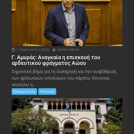
7 Αυγούστου 2026
admin admin
Γ. Αμυράς: Αναγκαία η επισκευή του
αρδευτικού φράγματος Αώου
Σημαντικό βήμα για τη διατήρηση και την αναβάθμιση
των αρδευτικών υποδομών του κάμπου Κόνιτσας
αποτελεί η...
Επικαιρότητα
Πολιτική