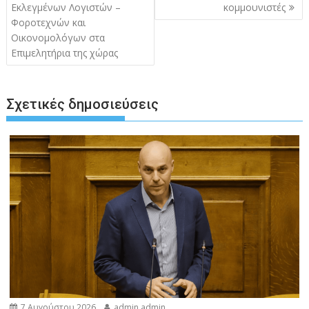
Εκλεγμένων Λογιστών –
κομμουνιστές
Φοροτεχνών και
Οικονομολόγων στα
Επιμελητήρια της χώρας
Σχετικές δημοσιεύσεις
7 Αυγούστου 2026
admin admin