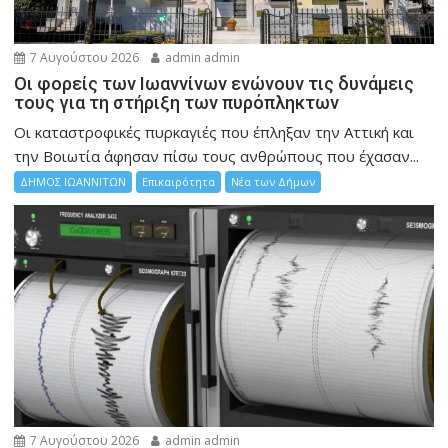
7 Αυγούστου 2026
admin admin
Οι φορείς των Ιωαννίνων ενώνουν τις δυνάμεις
τους για τη στήριξη των πυρόπληκτων
Οι καταστροφικές πυρκαγιές που έπληξαν την Αττική και
την Bοιωτία άφησαν πίσω τους ανθρώπους που έχασαν...
ΔΗΜΟΣ ΙΩΑΝΝΙΤΩΝ
Επικαιρότητα
Νέα των Δήμων
7 Αυγούστου 2026
admin admin