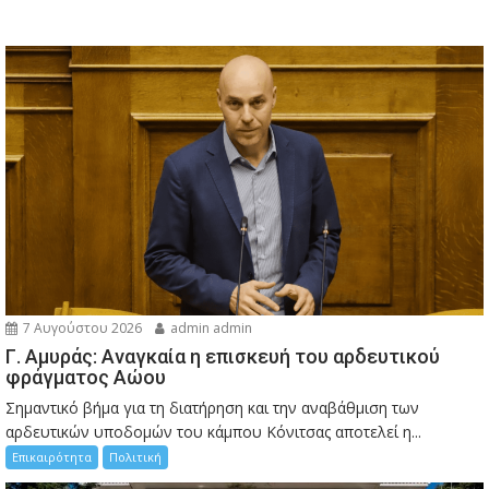
7 Αυγούστου 2026
admin admin
Γ. Αμυράς: Αναγκαία η επισκευή του αρδευτικού
φράγματος Αώου
Σημαντικό βήμα για τη διατήρηση και την αναβάθμιση των
αρδευτικών υποδομών του κάμπου Κόνιτσας αποτελεί η...
Επικαιρότητα
Πολιτική