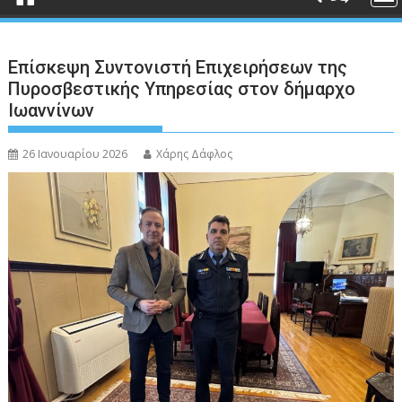
Επίσκεψη Συντονιστή Επιχειρήσεων της
Πυροσβεστικής Υπηρεσίας στον δήμαρχο
Ιωαννίνων
26 Ιανουαρίου 2026
Χάρης Δάφλος