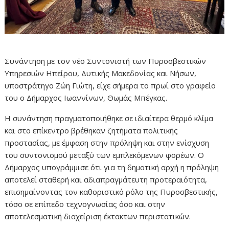
Συνάντηση με τον νέο Συντονιστή των Πυροσβεστικών
Υπηρεσιών Ηπείρου, Δυτικής Μακεδονίας και Νήσων,
υποστράτηγο Ζώη Γιώτη, είχε σήμερα το πρωί στο γραφείο
του ο Δήμαρχος Ιωαννίνων, Θωμάς Μπέγκας.
Η συνάντηση πραγματοποιήθηκε σε ιδιαίτερα θερμό κλίμα
και στο επίκεντρο βρέθηκαν ζητήματα πολιτικής
προστασίας, με έμφαση στην πρόληψη και στην ενίσχυση
του συντονισμού μεταξύ των εμπλεκόμενων φορέων. Ο
Δήμαρχος υπογράμμισε ότι για τη δημοτική αρχή η πρόληψη
αποτελεί σταθερή και αδιαπραγμάτευτη προτεραιότητα,
επισημαίνοντας τον καθοριστικό ρόλο της Πυροσβεστικής,
τόσο σε επίπεδο τεχνογνωσίας όσο και στην
αποτελεσματική διαχείριση έκτακτων περιστατικών.