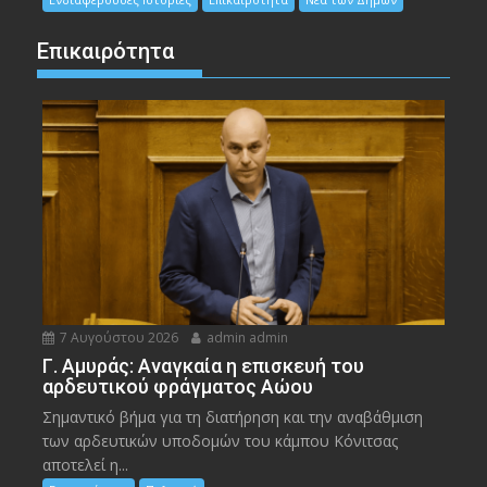
Επικαιρότητα
7 Αυγούστου 2026
admin admin
Γ. Αμυράς: Αναγκαία η επισκευή του
αρδευτικού φράγματος Αώου
Σημαντικό βήμα για τη διατήρηση και την αναβάθμιση
των αρδευτικών υποδομών του κάμπου Κόνιτσας
αποτελεί η...