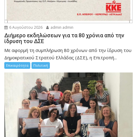
6 Αυγούστου 2026
admin admin
Διήμερο εκδηλώσεων για τα 80 χρόνια από την
ίδρυση του ΔΣΕ
Με αφορμή τη συμπλήρωση 80 χρόνων από την ίδρυση του
Δημοκρατικού Στρατού Ελλάδας (ΔΣΕ), η Επιτροπή...
Επικαιρότητα
Πολιτική