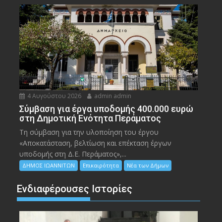
4 Αυγούστου 2026
admin admin
Σύμβαση για έργα υποδομής 400.000 ευρώ
στη Δημοτική Ενότητα Περάματος
Τη σύμβαση για την υλοποίηση του έργου
«Αποκατάσταση, βελτίωση και επέκταση έργων
υποδομής στη Δ.Ε. Περάματος»,...
ΔΗΜΟΣ ΙΩΑΝΝΙΤΩΝ
Επικαιρότητα
Νέα των Δήμων
Ενδιαφέρουσες Ιστορίες