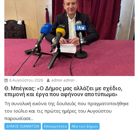
6 Αυγούστου 2026
admin admin
Θ. Μπέγκας: «Ο Δήμος μας αλλάζει με σχέδιο,
επιμονή και έργα που αφήνουν αποτύπωμα»
Τη συνολική εικόνα της δουλειάς που πραγματοποιήθηκε
τον Ιούλιο και τις πρώτες ημέρες του Αυγούστου
παρουσίασε...
ΔΗΜΟΣ ΙΩΑΝΝΙΤΩΝ
Επικαιρότητα
Νέα των Δήμων