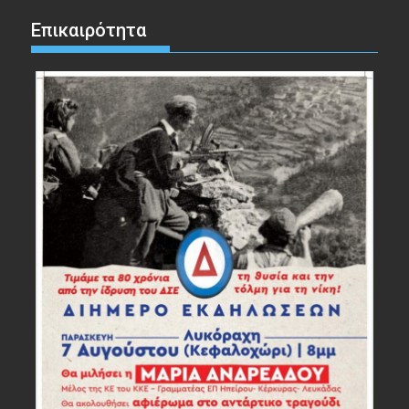
Επικαιρότητα