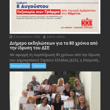
6 Αυγούστου 2026
admin admin
Διήμερο εκδηλώσεων για τα 80 χρόνια από
την ίδρυση του ΔΣΕ
Με αφορμή τη συμπλήρωση 80 χρόνων από την ίδρυση
του Δημοκρατικού Στρατού Ελλάδας (ΔΣΕ), η Επιτροπή...
Επικαιρότητα
Πολιτική