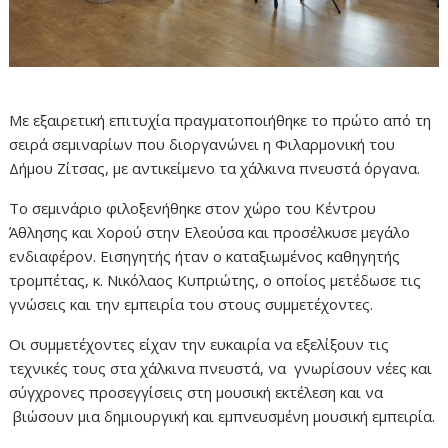
Με εξαιρετική επιτυχία πραγματοποιήθηκε το πρώτο από τη
σειρά σεμιναρίων που διοργανώνει η Φιλαρμονική του
Δήμου Ζίτσας, με αντικείμενο τα χάλκινα πνευστά όργανα.
Το σεμινάριο φιλοξενήθηκε στον χώρο του Κέντρου
Άθλησης και Χορού στην Ελεούσα και προσέλκυσε μεγάλο
ενδιαφέρον. Εισηγητής ήταν ο καταξιωμένος καθηγητής
τρομπέτας, κ. Νικόλαος Κυπριώτης, ο οποίος μετέδωσε τις
γνώσεις και την εμπειρία του στους συμμετέχοντες.
Οι συμμετέχοντες είχαν την ευκαιρία να εξελίξουν τις
τεχνικές τους στα χάλκινα πνευστά, να γνωρίσουν νέες και
σύγχρονες προσεγγίσεις στη μουσική εκτέλεση και να
βιώσουν μια δημιουργική και εμπνευσμένη μουσική εμπειρία.