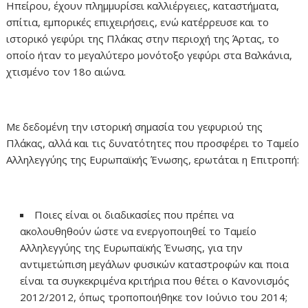
Ηπείρου, έχουν πλημμυρίσει καλλιέργειες, καταστήματα,
σπίτια, εμπορικές επιχειρήσεις, ενώ κατέρρευσε και το
ιστορικό γεφύρι της Πλάκας στην περιοχή της Άρτας, το
οποίο ήταν το μεγαλύτερο μονότοξο γεφύρι στα Βαλκάνια,
χτισμένο τον 18ο αιώνα.
Με δεδομένη την ιστορική σημασία του γεφυριού της
Πλάκας, αλλά και τις δυνατότητες που προσφέρει το Ταμείο
Αλληλεγγύης της Ευρωπαϊκής Ένωσης, ερωτάται η Επιτροπή:
Ποιες είναι οι διαδικασίες που πρέπει να
ακολουθηθούν ώστε να ενεργοποιηθεί το Ταμείο
Αλληλεγγύης της Ευρωπαϊκής Ένωσης, για την
αντιμετώπιση μεγάλων φυσικών καταστροφών και ποια
είναι τα συγκεκριμένα κριτήρια που θέτει ο Κανονισμός
2012/2012, όπως τροποποιήθηκε τον Ιούνιο του 2014;