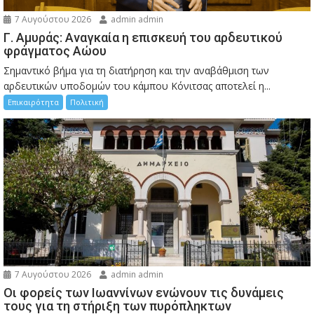
7 Αυγούστου 2026
admin admin
Γ. Αμυράς: Αναγκαία η επισκευή του αρδευτικού
φράγματος Αώου
Σημαντικό βήμα για τη διατήρηση και την αναβάθμιση των
αρδευτικών υποδομών του κάμπου Κόνιτσας αποτελεί η...
Επικαιρότητα
Πολιτική
7 Αυγούστου 2026
admin admin
Οι φορείς των Ιωαννίνων ενώνουν τις δυνάμεις
τους για τη στήριξη των πυρόπληκτων