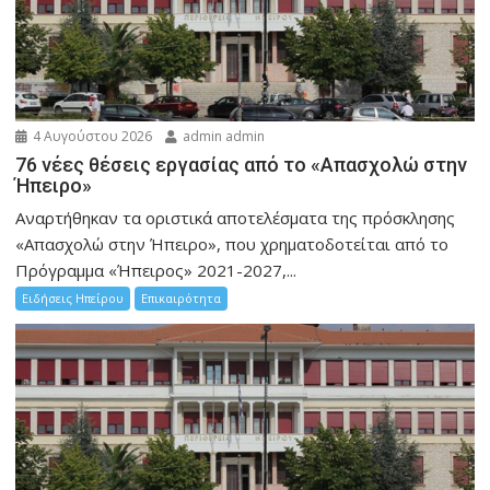
4 Αυγούστου 2026
admin admin
76 νέες θέσεις εργασίας από το «Απασχολώ στην
Ήπειρο»
Αναρτήθηκαν τα οριστικά αποτελέσματα της πρόσκλησης
«Απασχολώ στην Ήπειρο», που χρηματοδοτείται από το
Πρόγραμμα «Ήπειρος» 2021-2027,...
Ειδήσεις Ηπείρου
Επικαιρότητα