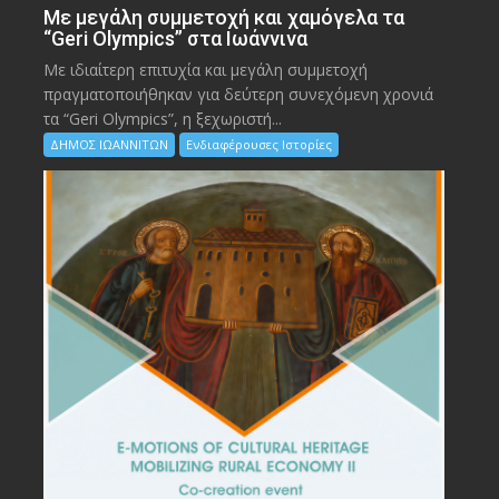
Με μεγάλη συμμετοχή και χαμόγελα τα
“Geri Olympics” στα Ιωάννινα
Με ιδιαίτερη επιτυχία και μεγάλη συμμετοχή
πραγματοποιήθηκαν για δεύτερη συνεχόμενη χρονιά
τα “Geri Olympics”, η ξεχωριστή...
ΔΗΜΟΣ ΙΩΑΝΝΙΤΩΝ
Ενδιαφέρουσες Ιστορίες