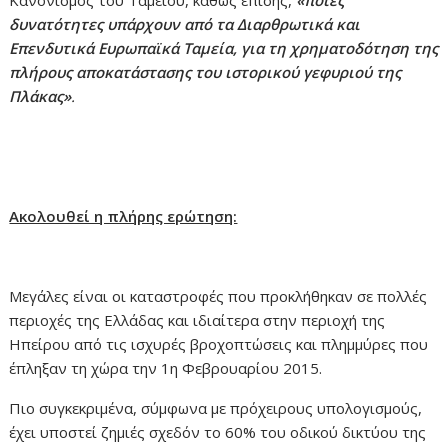
Κανονισμός του Ταμείου, καθώς επίσης,
«ποιες
δυνατότητες υπάρχουν από τα Διαρθρωτικά και
Επενδυτικά Ευρωπαϊκά Ταμεία, για τη χρηματοδότηση της
πλήρους αποκατάστασης του ιστορικού γεφυριού της
Πλάκας»
.
Ακολουθεί η πλήρης ερώτηση:
Μεγάλες είναι οι καταστροφές που προκλήθηκαν σε πολλές
περιοχές της Ελλάδας και ιδιαίτερα στην περιοχή της
Ηπείρου από τις ισχυρές βροχοπτώσεις και πλημμύρες που
έπληξαν τη χώρα την 1η Φεβρουαρίου 2015.
Πιο συγκεκριμένα, σύμφωνα με πρόχειρους υπολογισμούς,
έχει υποστεί ζημιές σχεδόν το 60% του οδικού δικτύου της