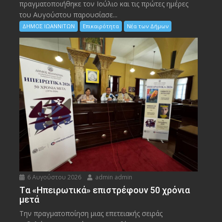
πραγματοποιήθηκε τον Ιούλιο και τις πρώτες ημέρες
του Αυγούστου παρουσίασε...
ΔΗΜΟΣ ΙΩΑΝΝΙΤΩΝ
Επικαιρότητα
Νέα των Δήμων
6 Αυγούστου 2026
admin admin
Tα «Ηπειρωτικά» επιστρέφουν 50 χρόνια
μετά
Την πραγματοποίηση μιας επετειακής σειράς