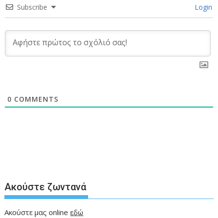
Subscribe
Login
0
COMMENTS
Ακούστε ζωντανά
Ακούστε μας online
εδώ