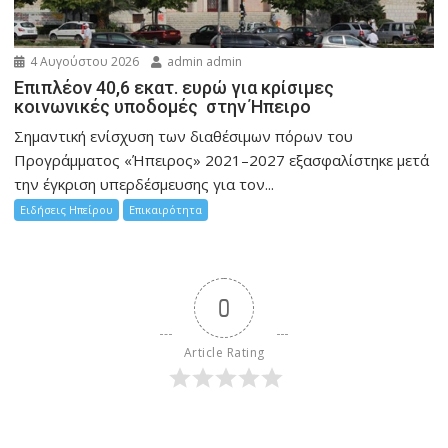
4 Αυγούστου 2026
admin admin
Επιπλέον 40,6 εκατ. ευρώ για κρίσιμες
κοινωνικές υποδομές στην Ήπειρο
Σημαντική ενίσχυση των διαθέσιμων πόρων του
Προγράμματος «Ήπειρος» 2021–2027 εξασφαλίστηκε μετά
την έγκριση υπερδέσμευσης για τον...
Ειδήσεις Ηπείρου
Επικαιρότητα
0
Article Rating