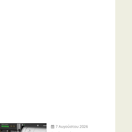
7 Αυγούστου 2026