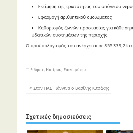
Εκτίμηση της τρωτότητας του υπόγειου νερο
Εφαρμογή αριθμητικού ομοιώματος
Καθορισμός ζωνών προστασίας για κάθε σημε
υδατικών συστημάτων της περιοχής.
Ο προϋπολογισμός του ανέρχεται σε 855.339,24 ε
,
Ειδήσεις Ηπείρου
Επικαιρότητα
Πλοήγηση
Στον ΠΑΣ Γιάννινα ο Βασίλης Κιτσάκης
άρθρων
Σχετικές δημοσιεύσεις