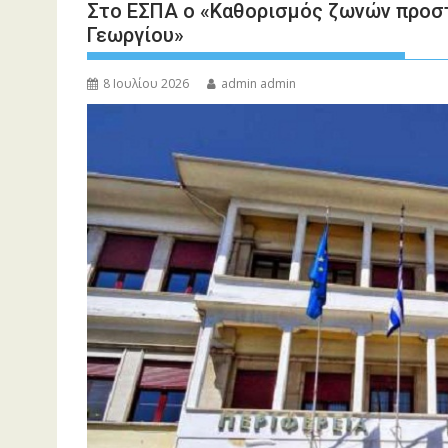
Στο ΕΣΠΑ ο «Καθορισμός ζωνών προσ
Γεωργίου»
8 Ιουλίου 2026
admin admin