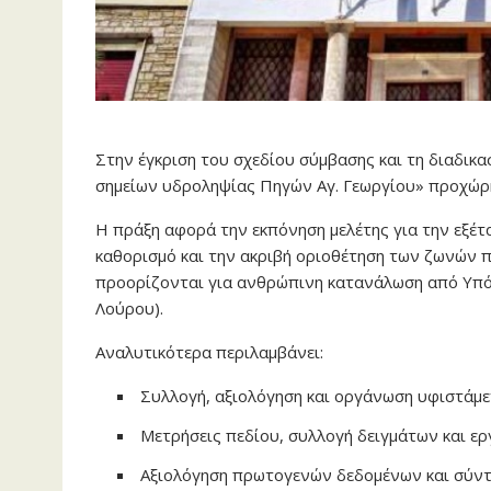
Στην έγκριση του σχεδίου σύμβασης και τη διαδι
σημείων υδροληψίας Πηγών Αγ. Γεωργίου» προχώρη
Η πράξη αφορά την εκπόνηση μελέτης για την εξέ
καθορισμό και την ακριβή οριοθέτηση των ζωνών 
προορίζονται για ανθρώπινη κατανάλωση από Υπό
Λούρου).
Αναλυτικότερα περιλαμβάνει:
Συλλογή, αξιολόγηση και οργάνωση υφιστάμ
Μετρήσεις πεδίου, συλλογή δειγμάτων και ε
Αξιολόγηση πρωτογενών δεδομένων και σύντ