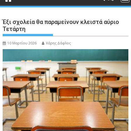
Έξι σχολεία θα παραμείνουν κλειστά αύριο
Τετάρτη
10 Μαρτίου 2026
Χάρης Δάφλος