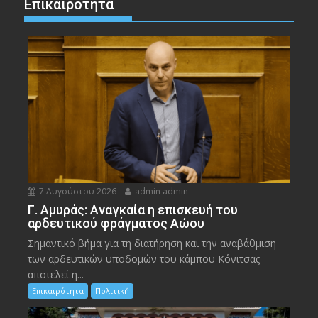
Επικαιρότητα
7 Αυγούστου 2026
admin admin
Γ. Αμυράς: Αναγκαία η επισκευή του
αρδευτικού φράγματος Αώου
Σημαντικό βήμα για τη διατήρηση και την αναβάθμιση
των αρδευτικών υποδομών του κάμπου Κόνιτσας
αποτελεί η...
Επικαιρότητα
Πολιτική