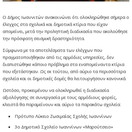
Ο Δήμος Ιωαννιτών ανακοινώνει ότι ολοκληρώθηκε σήμερα ο
έλεγχος στα σχολικά και δημοτικά κτίρια που είχαν
απομείνει, μετά την προληπτική διαδικασία που ακολούθησε
την πρόσφατη σεισμική δραστηριότητα.
Σύμφωνα με τα αποτελέσματα των ελέγχων που
πραγματοποιήθηκαν από τις αρμόδιες υπηρεσίες, δεν
διαπιστώθηκε κάποιο πρόβλημα στα εναπομείναντα κτίρια
που εξετάστηκαν. Ως εκ τούτου, από αύριο τα περισσότερα
σχολεία και οι δημοτικές δομές θα λειτουργήσουν κανονικά.
Ωστόσο, προκειμένου να ολοκληρωθεί η διαδικασία
αξιολόγησης σε συνεργασία με τους αρμόδιους φορείς,
κλειστά θα παραμείνουν και αύριο τα παρακάτω σχολεία:
Πρότυπο Λύκειο Ζωσιμαίας Σχολής Ιωαννίνων
3ο Δημοτικό Σχολείο Ιωαννίνων «Μαρούτσειο»