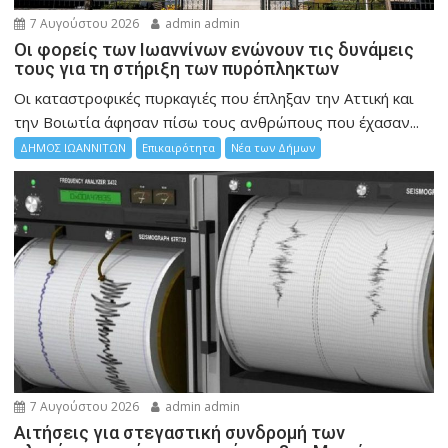
7 Αυγούστου 2026
admin admin
Οι φορείς των Ιωαννίνων ενώνουν τις δυνάμεις
τους για τη στήριξη των πυρόπληκτων
Οι καταστροφικές πυρκαγιές που έπληξαν την Αττική και
την Bοιωτία άφησαν πίσω τους ανθρώπους που έχασαν...
ΔΗΜΟΣ ΙΩΑΝΝΙΤΩΝ
Επικαιρότητα
Νέα των Δήμων
7 Αυγούστου 2026
admin admin
Αιτήσεις για στεγαστική συνδρομή των