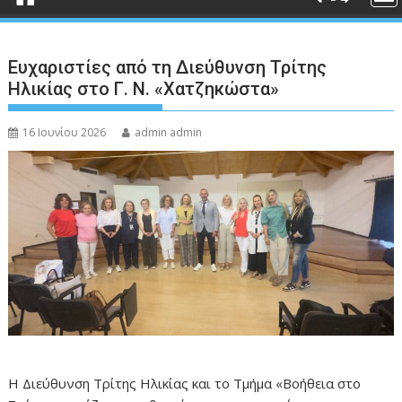
Ευχαριστίες από τη Διεύθυνση Τρίτης
Ηλικίας στο Γ. Ν. «Χατζηκώστα»
16 Ιουνίου 2026
admin admin
Η Διεύθυνση Τρίτης Ηλικίας και το Τμήμα «Βοήθεια στο