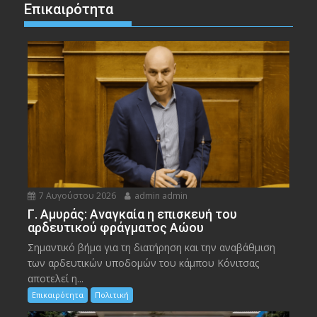
Επικαιρότητα
7 Αυγούστου 2026
admin admin
Γ. Αμυράς: Αναγκαία η επισκευή του
αρδευτικού φράγματος Αώου
Σημαντικό βήμα για τη διατήρηση και την αναβάθμιση
των αρδευτικών υποδομών του κάμπου Κόνιτσας
αποτελεί η...
Επικαιρότητα
Πολιτική