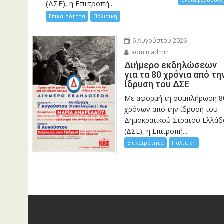
(ΔΣΕ), η Επιτροπή...
Επικαιρότητα
Πολιτική
6 Αυγούστου 2026
admin admin
Διήμερο εκδηλώσεων
για τα 80 χρόνια από τη
ίδρυση του ΔΣΕ
Με αφορμή τη συμπλήρωση 8
χρόνων από την ίδρυση του
Δημοκρατικού Στρατού Ελλάδ
(ΔΣΕ), η Επιτροπή...
Επικαιρότητα
Πολιτική