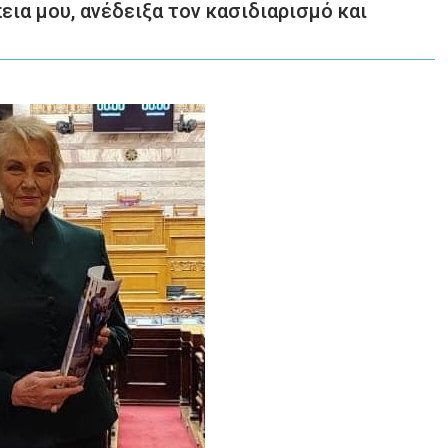
ια μου, ανέδειξα τον κασιδιαρισμό και