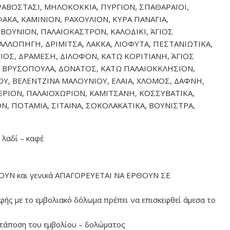
ΡΑΒΟΣΤΑΣΙ, ΜΗΛΟΚΟΚΚΙΑ, ΠΥΡΓΙΟΝ, ΣΠΑΘΑΡΑΙΟΙ,
ΑΚΑ, ΚΑΜΙΝΙΟΝ, ΡΑΧΟΥΛΙΟΝ, ΚΥΡΑ ΠΑΝΑΓΙΑ,
ΒΟΥΝΙΟΝ, ΠΑΛΑΙΟΚΑΣΤΡΟΝ, ΚΑΛΟΔΙΚΙ, ΆΓΙΟΣ
ΛΛΟΠΗΓΗ, ΔΡΙΜΙΤΣΑ, ΛΑΚΚΑ, ΛΙΟΦΥΤΑ, ΠΕΣΤΑΝΙΩΤΙΚΑ,
ΙΟΣ, ΔΡΑΜΕΣΗ, ΔΙΛΟΦΟΝ, ΚΑΤΩ ΚΟΡΙΤΙΑΝΗ, ΆΓΙΟΣ
ΣΑ, ΒΡΥΣΟΠΟΥΛΑ, ΔΟΝΑΤΟΣ, ΚΑΤΩ ΠΑΛΑΙΟΚΚΛΗΣΙΟΝ,
ΟΥ, ΒΕΛΕΝΤΖΙΝΑ ΜΑΛΟΥΝΙΟΥ, ΕΛΑΙΑ, ΧΛΟΜΟΣ, ΔΑΦΝΗ,
ΕΡΙΟΝ, ΠΑΛΑΙΟΧΩΡΙΟΝ, ΚΑΜΙΤΣΑΝΗ, ΚΟΣΣΥΒΑΤΙΚΑ,
ΟΝ, ΠΟΤΑΜΙΑ, ΣΙΤΑΙΝΑ, ΣΟΚΟΛΑΚΑΤΙΚΑ, ΒΟΥΝΙΣΤΡΑ,
 λαδί – καφέ
ΥΝ και γενικά ΑΠΑΓΟΡΕΥΕΤΑΙ ΝΑ ΕΡΘΟΥΝ ΣΕ
φής με το εμβολιακό δόλωμα πρέπει να επισκεφθεί άμεσα το
ατάποση του εμβολίου – δολώματος