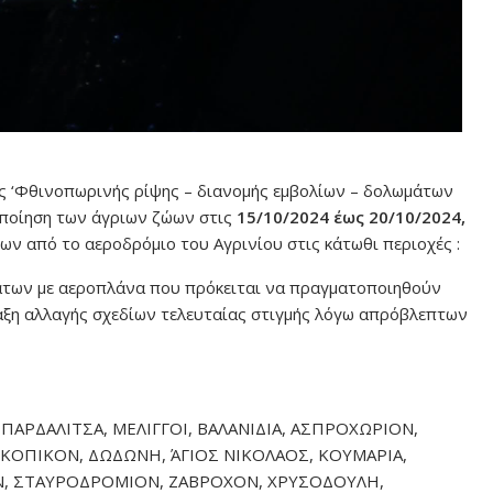
ς ‘Φθινοπωρινής ρίψης – διανομής εμβολίων – δολωμάτων
οποίηση των άγριων ζώων στις
15/10/2024 έως 20/10/2024,
ν από το αεροδρόμιο του Αγρινίου στις κάτωθι περιοχές :
των με αεροπλάνα που πρόκειται να πραγματοποιηθούν
αξη αλλαγής σχεδίων τελευταίας στιγμής λόγω απρόβλεπτων
ΠΑΡΔΑΛΙΤΣΑ, ΜΕΛΙΓΓΟΙ, ΒΑΛΑΝΙΔΙΑ, ΑΣΠΡΟΧΩΡΙΟΝ,
ΣΚΟΠΙΚΟΝ, ΔΩΔΩΝΗ, ΆΓΙΟΣ ΝΙΚΟΛΑΟΣ, ΚΟΥΜΑΡΙΑ,
Ν, ΣΤΑΥΡΟΔΡΟΜΙΟΝ, ΖΑΒΡΟΧΟΝ, ΧΡΥΣΟΔΟΥΛΗ,