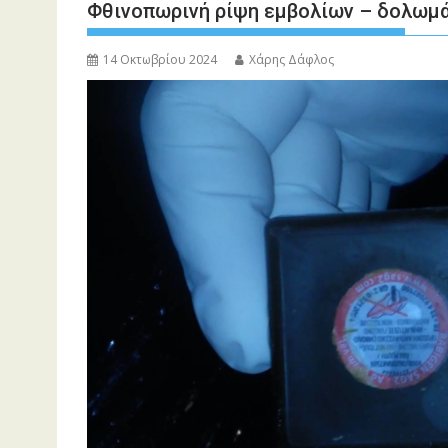
Φθινοπωρινή ρίψη εμβολίων – δολωμ
14 Οκτωβρίου 2024
Χάρης Δάφλος