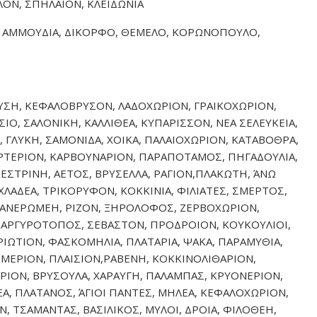
ΟΝ, ΣΠΗΛΑΙΟΝ, ΚΛΕΙΔΩΝΙΑ
, ΑΜΜΟΥΔΙΑ, ΔΙΚΟΡΦΟ, ΘΕΜΕΛΟ, ΚΟΡΩΝΟΠΟΥΛΟ,
ΡΥΣΗ, ΚΕΦΑΛΟΒΡΥΣΟΝ, ΛΑΔΟΧΩΡΙΟΝ, ΓΡΑΙΚΟΧΩΡΙΟΝ,
Ο, ΣΑΛΟΝΙΚΗ, ΚΑΛΛΙΘΕΑ, ΚΥΠΑΡΙΣΣΟΝ, ΝΕΑ ΣΕΛΕΥΚΕΙΑ,
 ΓΛΥΚΗ, ΣΑΜΟΝΙΔΑ, ΧΟΙΚΑ, ΠΑΛΑΙΟΧΩΡΙΟΝ, ΚΑΤΑΒΟΘΡΑ,
ΚΑΡΤΕΡΙΟΝ, ΚΑΡΒΟΥΝΑΡΙΟΝ, ΠΑΡΑΠΟΤΑΜΟΣ, ΠΗΓΑΔΟΥΛΙΑ,
ΚΕΣΤΡΙΝΗ, ΑΕΤΟΣ, ΒΡΥΣΕΛΛΑ, ΡΑΓΙΟΝ,ΠΛΑΚΩΤΗ, ΆΝΩ
ΑΧΛΑΔΕΑ, ΤΡΙΚΟΡΥΦΟΝ, ΚΟΚΚΙΝΙΑ, ΦΙΛΙΑΤΕΣ, ΣΜΕΡΤΟΣ,
ΑΝΕΡΩΜΕΗ, ΡΙΖΟΝ, ΞΗΡΟΛΟΦΟΣ, ΖΕΡΒΟΧΩΡΙΟΝ,
, ΑΡΓΥΡΟΤΟΠΟΣ, ΣΕΒΑΣΤΟΝ, ΠΡΟΔΡΟΙΟΝ, ΚΟΥΚΟΥΛΙΟΙ,
ΡΙΩΤΙΟΝ, ΦΑΣΚΟΜΗΛΙΑ, ΠΛΑΤΑΡΙΑ, ΨΑΚΑ, ΠΑΡΑΜΥΘΙΑ,
ΙΡΟΜΕΡΙΟΝ, ΠΛΑΙΣΙΟΝ,ΡΑΒΕΝΗ, ΚΟΚΚΙΝΟΛΙΘΑΡΙΟΝ,
ΡΙΟΝ, ΒΡΥΣΟΥΛΑ, ΧΑΡΑΥΓΗ, ΠΑΛΑΜΠΑΣ, ΚΡΥΟΝΕΡΙΟΝ,
ΕΑ, ΠΛΑΤΑΝΟΣ, ΆΓΙΟΙ ΠΑΝΤΕΣ, ΜΗΛΕΑ, ΚΕΦΑΛΟΧΩΡΙΟΝ,
Ν, ΤΣΑΜΑΝΤΑΣ, ΒΑΣΙΛΙΚΟΣ, ΜΥΛΟΙ, ΔΡΟΙΑ, ΦΙΛΟΘΕΗ,