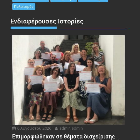
Πολιτισμός
Ενδιαφέρουσες Ιστορίες
6 Αυγούστου 2026
admin admin
Eπιμορφώθηκαν σε θέματα διαχείρισης