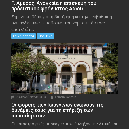
Γ. Αμυράς: Αναγκαία η επισκευή του
αρδευτικού φράγματος Αώου
Σημαντικό βήμα για τη διατήρηση και την αναβάθμιση
των αρδευτικών υποδομών του κάμπου Κόνιτσας
αποτελεί η...
Επικαιρότητα
Πολιτική
7 Αυγούστου 2026
admin admin
Οι φορείς των Ιωαννίνων ενώνουν τις
δυνάμεις τους για τη στήριξη των
πυρόπληκτων
Οι καταστροφικές πυρκαγιές που έπληξαν την Αττική και