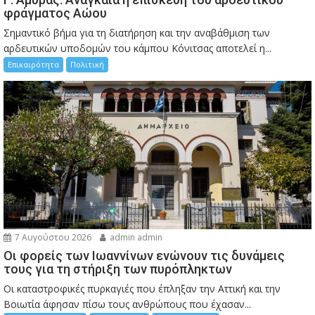
φράγματος Αώου
Σημαντικό βήμα για τη διατήρηση και την αναβάθμιση των
αρδευτικών υποδομών του κάμπου Κόνιτσας αποτελεί η...
Επικαιρότητα
Πολιτική
7 Αυγούστου 2026
admin admin
Οι φορείς των Ιωαννίνων ενώνουν τις δυνάμεις
τους για τη στήριξη των πυρόπληκτων
Οι καταστροφικές πυρκαγιές που έπληξαν την Αττική και την
Bοιωτία άφησαν πίσω τους ανθρώπους που έχασαν...