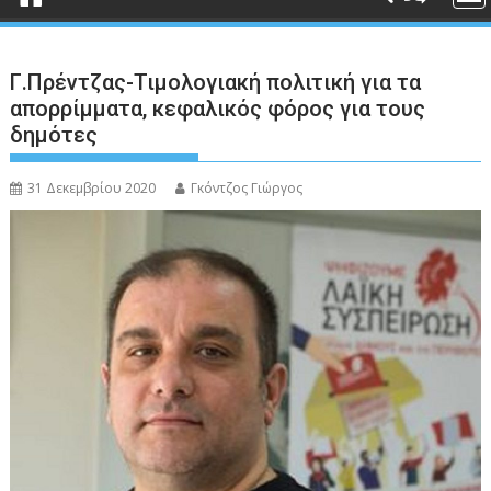
Γ.Πρέντζας-Τιμολογιακή πολιτική για τα
απορρίμματα, κεφαλικός φόρος για τους
δημότες
31 Δεκεμβρίου 2020
Γκόντζος Γιώργος