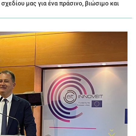
 σχεδίου μας για ένα πράσινο, βιώσιμο και