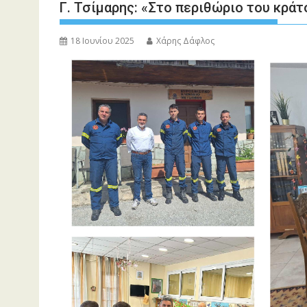
Γ. Τσίμαρης: «Στο περιθώριο του κράτ
18 Ιουνίου 2025
Χάρης Δάφλος