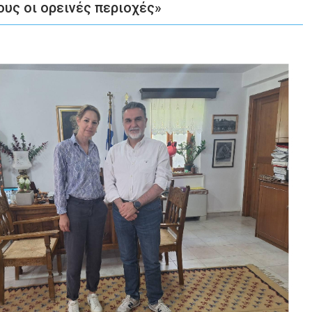
ους οι ορεινές περιοχές»