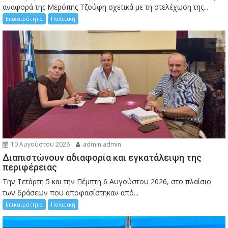
αναφορά της Μερόπης Τζούφη σχετικά με τη στελέχωση της...
Επικαιρότητα
Πολιτική
10 Αυγούστου 2026
admin admin
Διαπιστώνουν αδιαφορία και εγκατάλειψη της
περιφέρειας
Την Τετάρτη 5 και την Πέμπτη 6 Αυγούστου 2026, στο πλαίσιο
των δράσεων που αποφασίστηκαν από...
Επικαιρότητα
Πολιτική