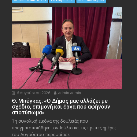
6 Αυγούστου 2026
admin admin
Θ. Μπέγκας: «Ο Δήμος μας αλλάζει με
σχέδιο, επιμονή και έργα που αφήνουν
αποτύπωμα»
Τη συνολική εικόνα της δουλειάς που
πραγματοποιήθηκε τον Ιούλιο και τις πρώτες ημέρες
του Αυγούστου παρουσίασε...