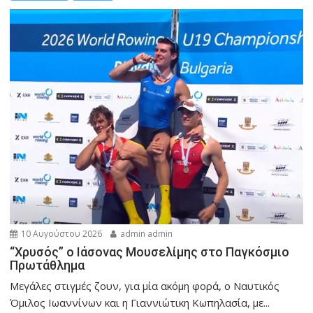
10 Αυγούστου 2026
admin admin
“Χρυσός” ο Ιάσονας Μουσελίμης στο Παγκόσμιο
Πρωτάθλημα
Μεγάλες στιγμές ζουν, για μία ακόμη φορά, ο Ναυτικός
Όμιλος Ιωαννίνων και η Γιαννιώτικη Κωπηλασία, με...