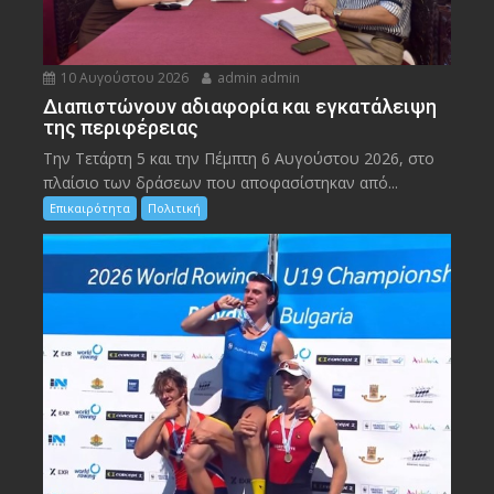
10 Αυγούστου 2026
admin admin
Διαπιστώνουν αδιαφορία και εγκατάλειψη
της περιφέρειας
Την Τετάρτη 5 και την Πέμπτη 6 Αυγούστου 2026, στο
πλαίσιο των δράσεων που αποφασίστηκαν από...
Επικαιρότητα
Πολιτική