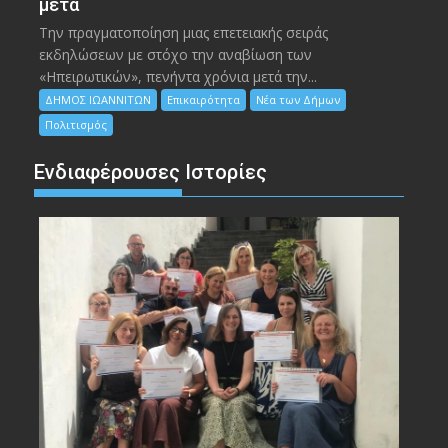
μετά
Την πραγματοποίηση μιας επετειακής σειράς
εκδηλώσεων με στόχο την αναβίωση των
«Ηπειρωτικών», πενήντα χρόνια μετά την...
ΔΗΜΟΣ ΙΩΑΝΝΙΤΩΝ
Επικαιρότητα
Νέα των Δήμων
Πολιτισμός
Ενδιαφέρουσες Ιστορίες