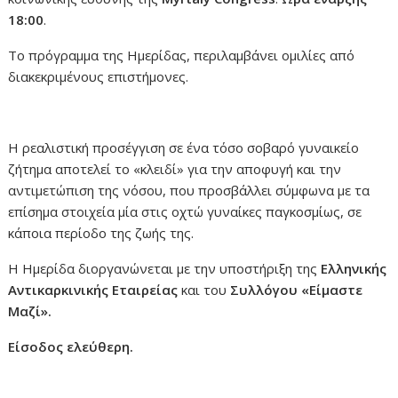
18:00
.
Το πρόγραμμα της Ημερίδας, περιλαμβάνει ομιλίες από
διακεκριμένους επιστήμονες.
Η ρεαλιστική προσέγγιση σε ένα τόσο σοβαρό γυναικείο
ζήτημα αποτελεί το «κλειδί» για την αποφυγή και την
αντιμετώπιση της νόσου, που προσβάλλει σύμφωνα με τα
επίσημα στοιχεία μία στις οχτώ γυναίκες παγκοσμίως, σε
κάποια περίοδο της ζωής της.
Η Ημερίδα διοργανώνεται με την υποστήριξη της
Ελληνικής
Αντικαρκινικής Εταιρείας
και του
Συλλόγου «Είμαστε
Μαζί».
Είσοδος ελεύθερη.