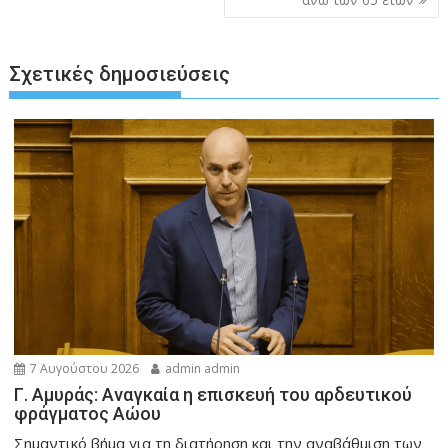
Σχετικές δημοσιεύσεις
7 Αυγούστου 2026
admin admin
Γ. Αμυράς: Αναγκαία η επισκευή του αρδευτικού
φράγματος Αώου
Σημαντικό βήμα για τη διατήρηση και την αναβάθμιση των