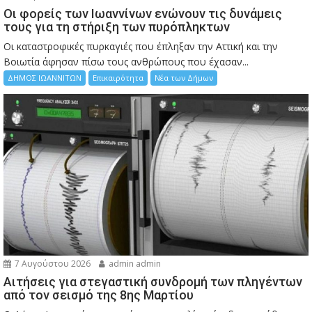
Οι φορείς των Ιωαννίνων ενώνουν τις δυνάμεις
τους για τη στήριξη των πυρόπληκτων
Οι καταστροφικές πυρκαγιές που έπληξαν την Αττική και την
Bοιωτία άφησαν πίσω τους ανθρώπους που έχασαν...
ΔΗΜΟΣ ΙΩΑΝΝΙΤΩΝ
Επικαιρότητα
Νέα των Δήμων
7 Αυγούστου 2026
admin admin
Αιτήσεις για στεγαστική συνδρομή των πληγέντων
από τον σεισμό της 8ης Μαρτίου