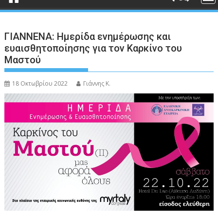
ΓΙΑΝΝΕΝΑ: Ημερίδα ενημέρωσης και
ευαισθητοποίησης για τον Καρκίνο του
Μαστού
18 Οκτωβρίου 2022
Γιάννης Κ.