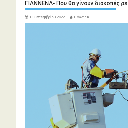
ΓΙΑΝΝΕΝΑ- Που θα γίνουν διακοπές ρε
13 Σεπτεμβρίου 2022
Γιάννης Κ.