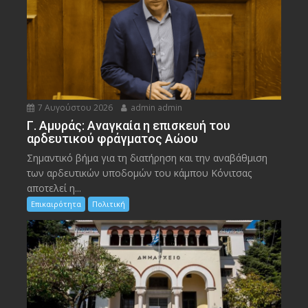
7 Αυγούστου 2026
admin admin
Γ. Αμυράς: Αναγκαία η επισκευή του
αρδευτικού φράγματος Αώου
Σημαντικό βήμα για τη διατήρηση και την αναβάθμιση
των αρδευτικών υποδομών του κάμπου Κόνιτσας
αποτελεί η...
Επικαιρότητα
Πολιτική