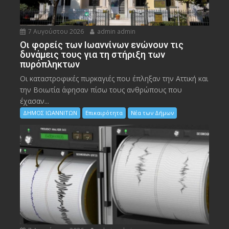
7 Αυγούστου 2026
admin admin
Οι φορείς των Ιωαννίνων ενώνουν τις
δυνάμεις τους για τη στήριξη των
πυρόπληκτων
Οι καταστροφικές πυρκαγιές που έπληξαν την Αττική και
την Bοιωτία άφησαν πίσω τους ανθρώπους που
έχασαν...
ΔΗΜΟΣ ΙΩΑΝΝΙΤΩΝ
Επικαιρότητα
Νέα των Δήμων