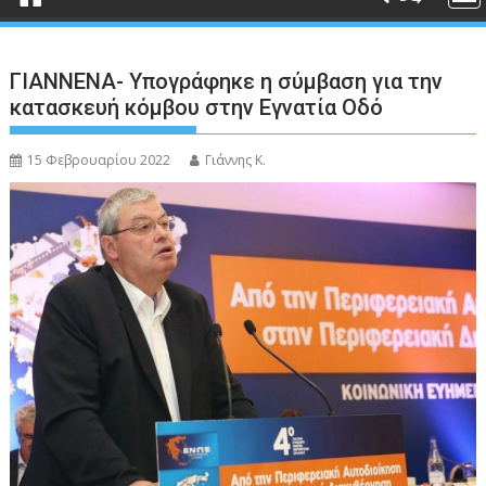
ΓΙΑΝΝΕΝΑ- Υπογράφηκε η σύμβαση για την
κατασκευή κόμβου στην Εγνατία Οδό
15 Φεβρουαρίου 2022
Γιάννης Κ.