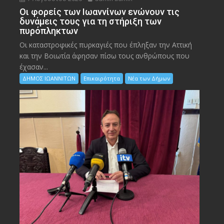
Οι φορείς των Ιωαννίνων ενώνουν τις
δυνάμεις τους για τη στήριξη των
πυρόπληκτων
Οι καταστροφικές πυρκαγιές που έπληξαν την Αττική
και την Bοιωτία άφησαν πίσω τους ανθρώπους που
έχασαν...
ΔΗΜΟΣ ΙΩΑΝΝΙΤΩΝ
Επικαιρότητα
Νέα των Δήμων