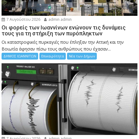
7 Αυγούστου 2026
admin admin
Οι φορείς των Ιωαννίνων ενώνουν τις δυνάμεις
τους για τη στήριξη των πυρόπληκτων
Οι καταστροφικές πυρκαγιές που έπληξαν την Αττική και την
Bοιωτία άφησαν πίσω τους ανθρώπους που έχασαν...
ΔΗΜΟΣ ΙΩΑΝΝΙΤΩΝ
Επικαιρότητα
Νέα των Δήμων
7 Αυγούστου 2026
admin admin