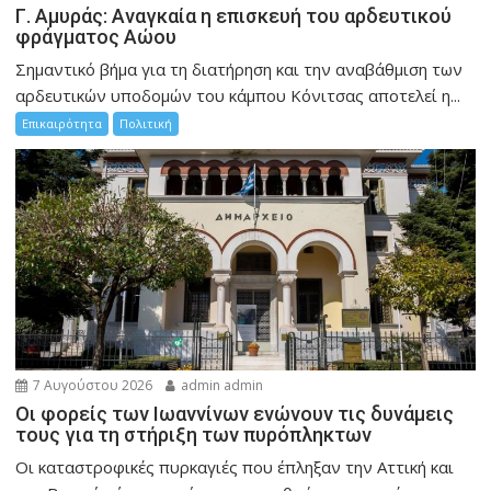
Γ. Αμυράς: Αναγκαία η επισκευή του αρδευτικού
φράγματος Αώου
Σημαντικό βήμα για τη διατήρηση και την αναβάθμιση των
αρδευτικών υποδομών του κάμπου Κόνιτσας αποτελεί η...
Επικαιρότητα
Πολιτική
7 Αυγούστου 2026
admin admin
Οι φορείς των Ιωαννίνων ενώνουν τις δυνάμεις
τους για τη στήριξη των πυρόπληκτων
Οι καταστροφικές πυρκαγιές που έπληξαν την Αττική και