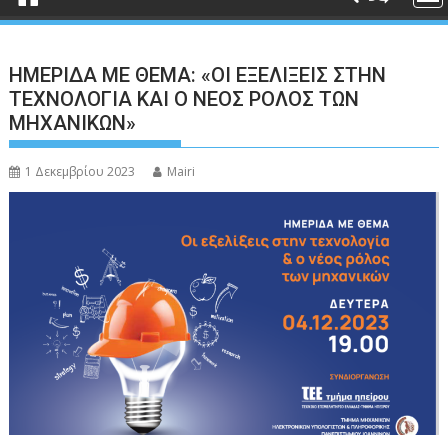
ΗΜΕΡΙΔΑ ΜΕ ΘΕΜΑ: «ΟΙ ΕΞΕΛΙΞΕΙΣ ΣΤΗΝ
ΤΕΧΝΟΛΟΓΙΑ ΚΑΙ Ο ΝΕΟΣ ΡΟΛΟΣ ΤΩΝ
ΜΗΧΑΝΙΚΩΝ»
1 Δεκεμβρίου 2023
Mairi