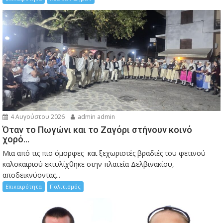
4 Αυγούστου 2026
admin admin
Όταν το Πωγώνι και το Ζαγόρι στήνουν κοινό
χορό…
Μια από τις πιο όμορφες και ξεχωριστές βραδιές του φετινού
καλοκαιριού εκτυλίχθηκε στην πλατεία Δελβινακίου,
αποδεικνύοντας...
Επικαιρότητα
Πολιτισμός