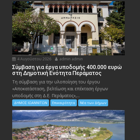
4 Αυγούστου 2026
admin admin
Σύμβαση για έργα υποδομής 400.000 ευρώ
στη Δημοτική Ενότητα Περάματος
Τη σύμβαση για την υλοποίηση του έργου
«Αποκατάσταση, βελτίωση και επέκταση έργων
υποδομής στη Δ.Ε. Περάματος»,...
ΔΗΜΟΣ ΙΩΑΝΝΙΤΩΝ
Επικαιρότητα
Νέα των Δήμων