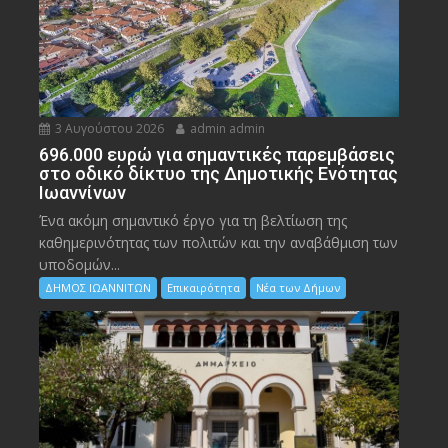
3 Αυγούστου 2026
admin admin
696.000 ευρώ για σημαντικές παρεμβάσεις
στο οδικό δίκτυο της Δημοτικής Ενότητας
Ιωαννίνων
Ένα ακόμη σημαντικό έργο για τη βελτίωση της
καθημερινότητας των πολιτών και την αναβάθμιση των
υποδομών...
ΔΗΜΟΣ ΙΩΑΝΝΙΤΩΝ
Επικαιρότητα
Νέα των Δήμων