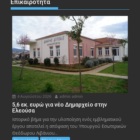
Επικαιρότητα
4 Αυγούστου 2026
admin admin
5,6 εκ. ευρώ για νέο Δημαρχείο στην
Ελεούσα
Ιστορικό βήμα για την υλοποίηση ενός εμβληματικού
έργου αποτελεί η απόφαση του Υπουργού Εσωτερικών
Θεόδωρου Λιβάνιου...