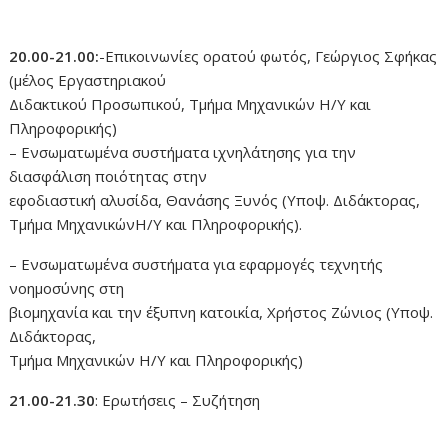
20.00-21.00:
-Επικοινωνίες ορατού φωτός, Γεώργιος Σφήκας
(μέλος Εργαστηριακού
Διδακτικού Προσωπικού, Τμήμα Μηχανικών Η/Υ και
Πληροφορικής)
– Ενσωματωμένα συστήματα ιχνηλάτησης για την
διασφάλιση ποιότητας στην
εφοδιαστική αλυσίδα, Θανάσης Ξυνός (Υποψ. Διδάκτορας,
Τμήμα ΜηχανικώνΗ/Υ και Πληροφορικής).
– Ενσωματωμένα συστήματα για εφαρμογές τεχνητής
νοημοσύνης στη
βιομηχανία και την έξυπνη κατοικία, Χρήστος Ζώνιος (Υποψ.
Διδάκτορας,
Τμήμα Μηχανικών Η/Υ και Πληροφορικής)
21.00-21.30
: Ερωτήσεις – Συζήτηση