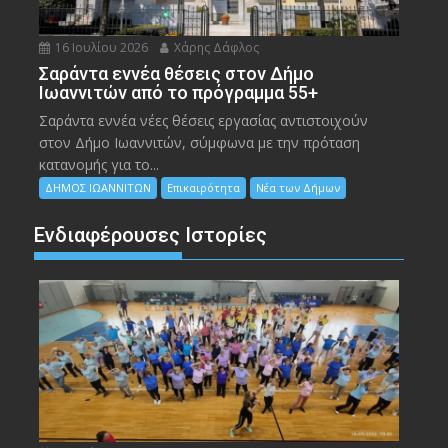
16 Ιουλίου 2026
Χάρης Δάφλος
Σαράντα εννέα θέσεις στον Δήμο
Ιωαννιτών από το πρόγραμμα 55+
Σαράντα εννέα νέες θέσεις εργασίας αντιστοιχούν
στον Δήμο Ιωαννιτών, σύμφωνα με την πρόταση
κατανομής για το...
ΔΗΜΟΣ ΙΩΑΝΝΙΤΩΝ
Επικαιρότητα
Νέα των Δήμων
Ενδιαφέρουσες Ιστορίες