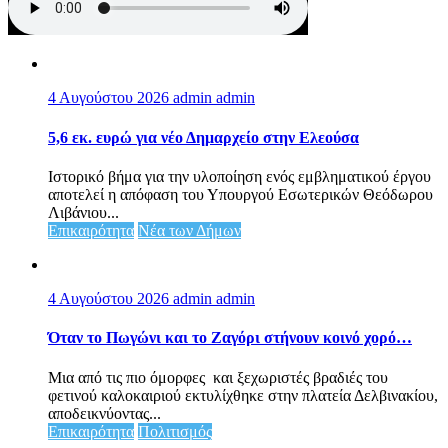
4 Αυγούστου 2026
admin admin
5,6 εκ. ευρώ για νέο Δημαρχείο στην Ελεούσα
Ιστορικό βήμα για την υλοποίηση ενός εμβληματικού έργου
αποτελεί η απόφαση του Υπουργού Εσωτερικών Θεόδωρου
Λιβάνιου...
Επικαιρότητα
Νέα των Δήμων
4 Αυγούστου 2026
admin admin
Όταν το Πωγώνι και το Ζαγόρι στήνουν κοινό χορό…
Μια από τις πιο όμορφες και ξεχωριστές βραδιές του
φετινού καλοκαιριού εκτυλίχθηκε στην πλατεία Δελβινακίου,
αποδεικνύοντας...
Επικαιρότητα
Πολιτισμός