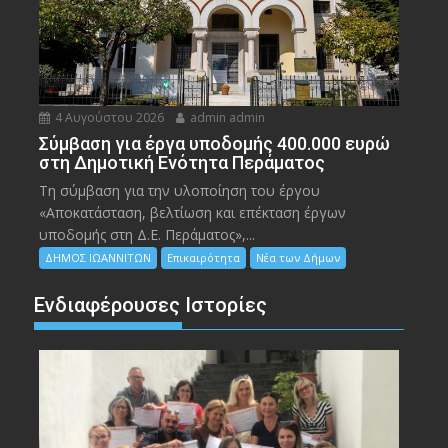
4 Αυγούστου 2026
admin admin
Σύμβαση για έργα υποδομής 400.000 ευρώ
στη Δημοτική Ενότητα Περάματος
Τη σύμβαση για την υλοποίηση του έργου
«Αποκατάσταση, βελτίωση και επέκταση έργων
υποδομής στη Δ.Ε. Περάματος»,...
ΔΗΜΟΣ ΙΩΑΝΝΙΤΩΝ
Επικαιρότητα
Νέα των Δήμων
Ενδιαφέρουσες Ιστορίες