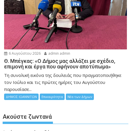
6 Αυγούστου 2026
admin admin
Θ. Μπέγκας: «Ο Δήμος μας αλλάζει με σχέδιο,
επιμονή και έργα που αφήνουν αποτύπωμα»
Τη συνολική εικόνα της δουλειάς που πραγματοποιήθηκε
τον Ιούλιο και τις πρώτες ημέρες του Αυγούστου
παρουσίασε...
ΔΗΜΟΣ ΙΩΑΝΝΙΤΩΝ
Επικαιρότητα
Νέα των Δήμων
Ακούστε ζωντανά