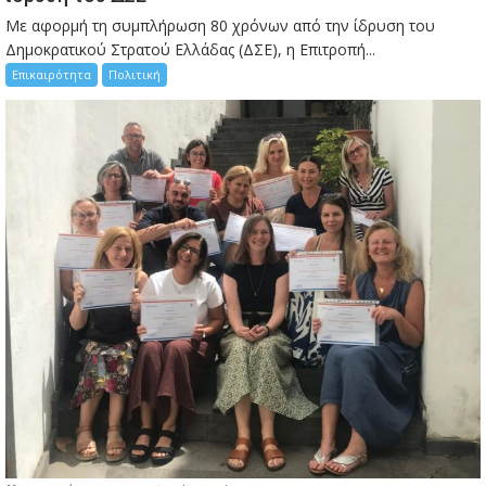
Με αφορμή τη συμπλήρωση 80 χρόνων από την ίδρυση του
Δημοκρατικού Στρατού Ελλάδας (ΔΣΕ), η Επιτροπή...
Επικαιρότητα
Πολιτική