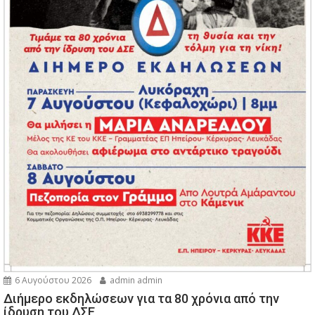
6 Αυγούστου 2026
admin admin
Διήμερο εκδηλώσεων για τα 80 χρόνια από την
ίδρυση του ΔΣΕ