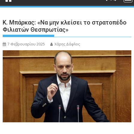
Κ. Μπάρκας: «Να μην κλείσει το στρατοπέδο
Φιλιατών Θεσπρωτίας»
7 Φεβρουαρίου 2025
Χάρης Δάφλος