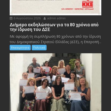
6 Αυγούστου 2026
admin admin
Διήμερο εκδηλώσεων για τα 80 χρόνια από
την ίδρυση του ΔΣΕ
Με αφορμή τη συμπλήρωση 80 χρόνων από την ίδρυση
του Δημοκρατικού Στρατού Ελλάδας (ΔΣΕ), η Επιτροπή...
Επικαιρότητα
Πολιτική