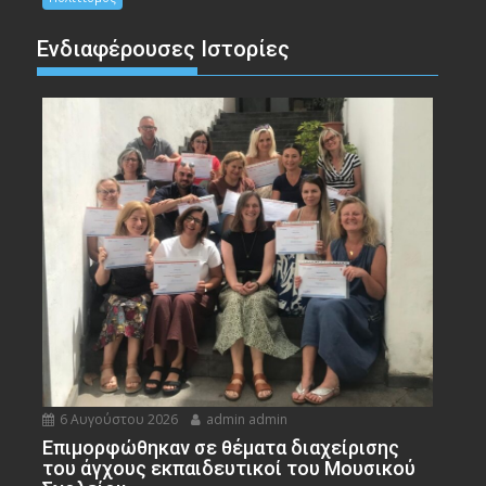
Ενδιαφέρουσες Ιστορίες
6 Αυγούστου 2026
admin admin
Eπιμορφώθηκαν σε θέματα διαχείρισης
του άγχους εκπαιδευτικοί του Μουσικού