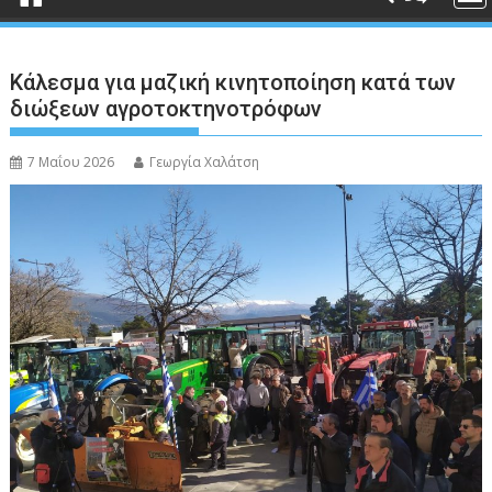
Κάλεσμα για μαζική κινητοποίηση κατά των
διώξεων αγροτοκτηνοτρόφων
7 Μαΐου 2026
Γεωργία Χαλάτση