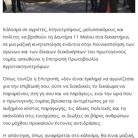
Κάλεσμα σε αγρότες, κτηνοτρόφους, μελισσοκόμους και
πολίτες να βρεθούν τη Δευτέρα 11 Μαΐου στα δικαστήρια,
σε μια μαζική κινητοποίηση ενάντια στην ποινικοποίηση των
αγώνων και των δίκαιων διεκδικήσεων του πρωτογενούς
τομέα, απευθύνει η Επιτροπή Πρωτοβουλία
Αγροτοκτηνοτρόφων.
Όπως τονίζει η Επιτροπή, «δεν είναι έγκλημα να αγωνίζεσαι
για την επιβίωσή σου, ούτε να διεκδικείς το δικαίωμα να
παραμείνεις στη γη σου και να παράγεις», ενώ την ώρα που
ο πρωτογενής τομέας βρίσκεται αντιμέτωπος με το
αυξημένο κόστος παραγωγής, τις άδικες πολιτικές και τα
σκάνδαλα στις ενισχύσεις, οι διώξεις σε βάρος ανθρώπων
του μόχθου προκαλούν έντονες αντιδράσεις.
Η απάντηση, όπως αναφέρεται στο κάλεσμα, θα είναι μαζική,