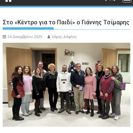
Στο «Κέντρο για το Παιδί» ο Γιάννης Τσίμαρης
24 Δεκεμβρίου 2025
Χάρης Δάφλος