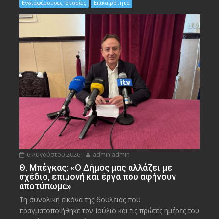
Ενδιαφέρουσες Ιστορίες
Επικαιρότητα
6 Αυγούστου 2026
admin admin
Θ. Μπέγκας: «Ο Δήμος μας αλλάζει με
σχέδιο, επιμονή και έργα που αφήνουν
αποτύπωμα»
Τη συνολική εικόνα της δουλειάς που
πραγματοποιήθηκε τον Ιούλιο και τις πρώτες ημέρες του