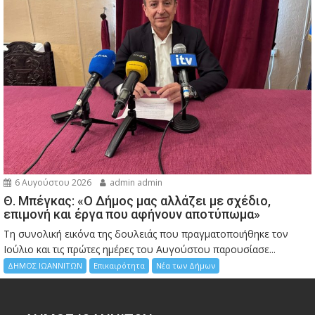
6 Αυγούστου 2026
admin admin
Θ. Μπέγκας: «Ο Δήμος μας αλλάζει με σχέδιο,
επιμονή και έργα που αφήνουν αποτύπωμα»
Τη συνολική εικόνα της δουλειάς που πραγματοποιήθηκε τον
Ιούλιο και τις πρώτες ημέρες του Αυγούστου παρουσίασε...
ΔΗΜΟΣ ΙΩΑΝΝΙΤΩΝ
Επικαιρότητα
Νέα των Δήμων