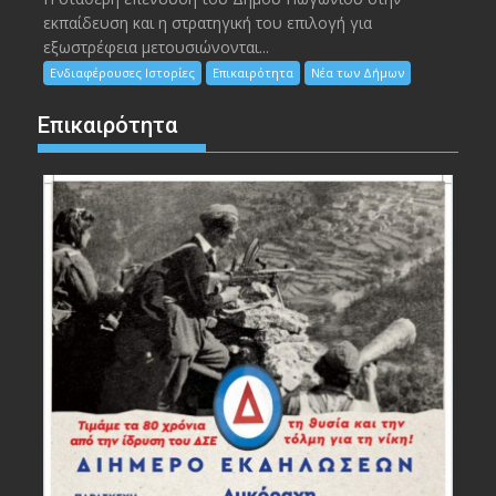
εκπαίδευση και η στρατηγική του επιλογή για
εξωστρέφεια μετουσιώνονται...
Ενδιαφέρουσες Ιστορίες
Επικαιρότητα
Νέα των Δήμων
Επικαιρότητα