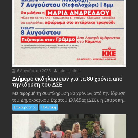
6 Αυγούστου 2026
admin admin
Διήμερο εκδηλώσεων για τα 80 χρόνια από
την ίδρυση του ΔΣΕ
Με αφορμή τη συμπλήρωση 80 χρόνων από την ίδρυση
του Δημοκρατικού Στρατού Ελλάδας (ΔΣΕ), η Επιτροπή...
Επικαιρότητα
Πολιτική