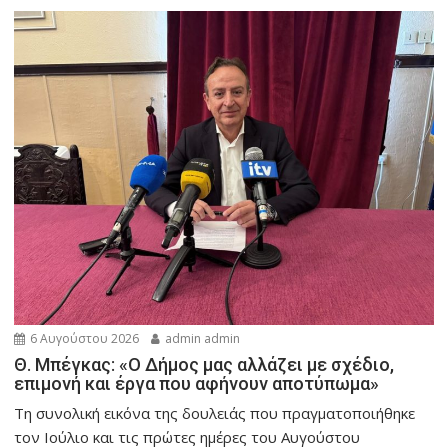
6 Αυγούστου 2026
admin admin
Θ. Μπέγκας: «Ο Δήμος μας αλλάζει με σχέδιο,
επιμονή και έργα που αφήνουν αποτύπωμα»
Τη συνολική εικόνα της δουλειάς που πραγματοποιήθηκε
τον Ιούλιο και τις πρώτες ημέρες του Αυγούστου