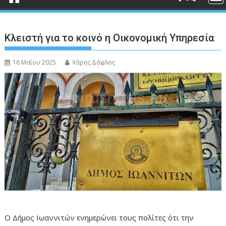
Κλειστή για το κοινό η Οικονομική Υπηρεσία
16 Μαΐου 2025
Χάρης Δάφλος
Ο Δήμος Ιωαννιτών ενημερώνει τους πολίτες ότι την