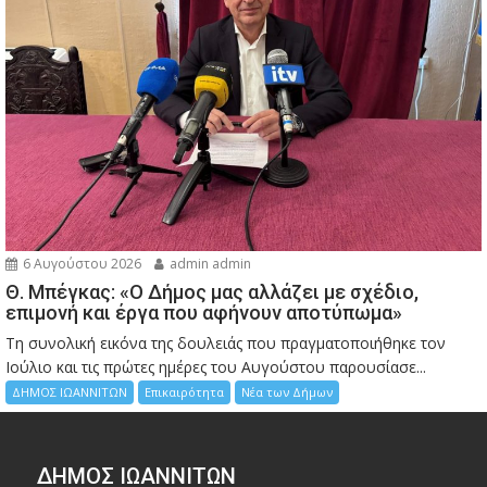
6 Αυγούστου 2026
admin admin
Θ. Μπέγκας: «Ο Δήμος μας αλλάζει με σχέδιο,
επιμονή και έργα που αφήνουν αποτύπωμα»
Τη συνολική εικόνα της δουλειάς που πραγματοποιήθηκε τον
Ιούλιο και τις πρώτες ημέρες του Αυγούστου παρουσίασε...
ΔΗΜΟΣ ΙΩΑΝΝΙΤΩΝ
Επικαιρότητα
Νέα των Δήμων
ΔΗΜΟΣ ΙΩΑΝΝΙΤΩΝ