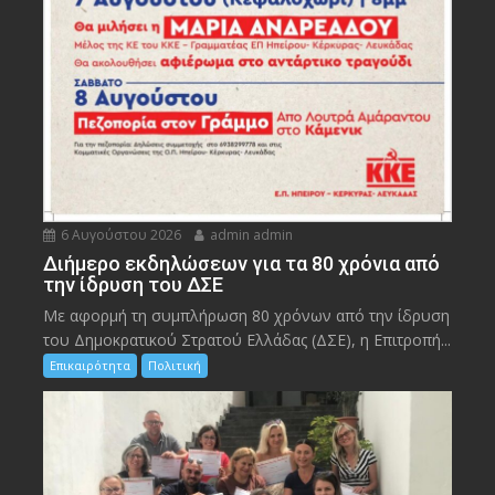
6 Αυγούστου 2026
admin admin
Διήμερο εκδηλώσεων για τα 80 χρόνια από
την ίδρυση του ΔΣΕ
Με αφορμή τη συμπλήρωση 80 χρόνων από την ίδρυση
του Δημοκρατικού Στρατού Ελλάδας (ΔΣΕ), η Επιτροπή...
Επικαιρότητα
Πολιτική