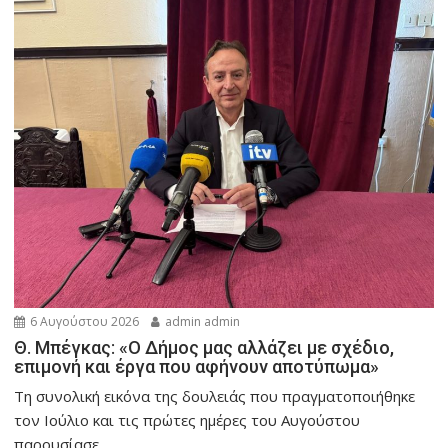
6 Αυγούστου 2026
admin admin
Θ. Μπέγκας: «Ο Δήμος μας αλλάζει με σχέδιο,
επιμονή και έργα που αφήνουν αποτύπωμα»
Τη συνολική εικόνα της δουλειάς που πραγματοποιήθηκε
τον Ιούλιο και τις πρώτες ημέρες του Αυγούστου
παρουσίασε...