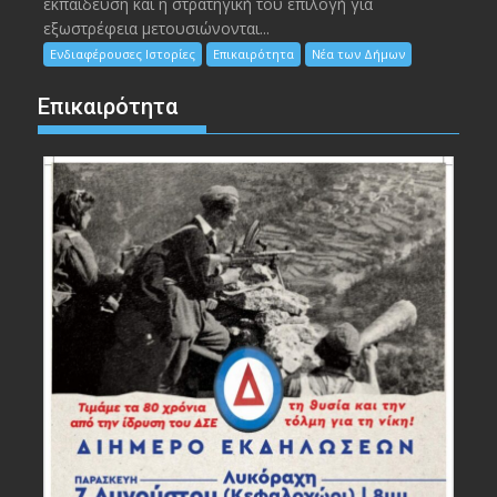
εκπαίδευση και η στρατηγική του επιλογή για
εξωστρέφεια μετουσιώνονται...
Ενδιαφέρουσες Ιστορίες
Επικαιρότητα
Νέα των Δήμων
Επικαιρότητα