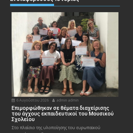
6 Αυγούστου 2026
admin admin
Eπιμορφώθηκαν σε θέματα διαχείρισης
του άγχους εκπαιδευτικοί του Μουσικού
Σχολείου
Στο πλαίσιο της υλοποίησης του ευρωπαϊκού