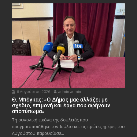
6 Αυγούστου 2026
admin admin
Θ. Μπέγκας: «Ο Δήμος μας αλλάζει με
σχέδιο, επιμονή και έργα που αφήνουν
αποτύπωμα»
Τη συνολική εικόνα της δουλειάς που
πραγματοποιήθηκε τον Ιούλιο και τις πρώτες ημέρες του
Αυγούστου παρουσίασε...