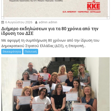
6 Αυγούστου 2026
admin admin
Διήμερο εκδηλώσεων για τα 80 χρόνια από την
ίδρυση του ΔΣΕ
Με αφορμή τη συμπλήρωση 80 χρόνων από την ίδρυση του
Δημοκρατικού Στρατού Ελλάδας (ΔΣΕ), η Επιτροπή...
Επικαιρότητα
Πολιτική