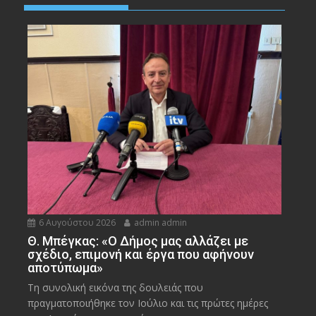
6 Αυγούστου 2026
admin admin
Θ. Μπέγκας: «Ο Δήμος μας αλλάζει με
σχέδιο, επιμονή και έργα που αφήνουν
αποτύπωμα»
Τη συνολική εικόνα της δουλειάς που
πραγματοποιήθηκε τον Ιούλιο και τις πρώτες ημέρες