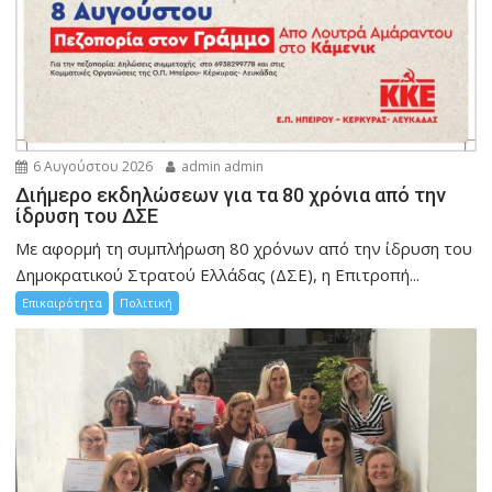
6 Αυγούστου 2026
admin admin
Διήμερο εκδηλώσεων για τα 80 χρόνια από την
ίδρυση του ΔΣΕ
Με αφορμή τη συμπλήρωση 80 χρόνων από την ίδρυση του
Δημοκρατικού Στρατού Ελλάδας (ΔΣΕ), η Επιτροπή...
Επικαιρότητα
Πολιτική