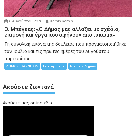
6 Αυγούστου 2026
admin admin
Θ. Μπέγκας: «Ο Δήμος μας αλλάζει με σχέδιο,
επιμονή και έργα που αφήνουν αποτύπωμα»
Τη συνολική εικόνα της δουλειάς που πραγματοποιήθηκε
τον Ιούλιο και τις πρώτες ημέρες του Αυγούστου
παρουσίασε...
ΔΗΜΟΣ ΙΩΑΝΝΙΤΩΝ
Επικαιρότητα
Νέα των Δήμων
Ακούστε ζωντανά
Ακούστε μας online
εδώ