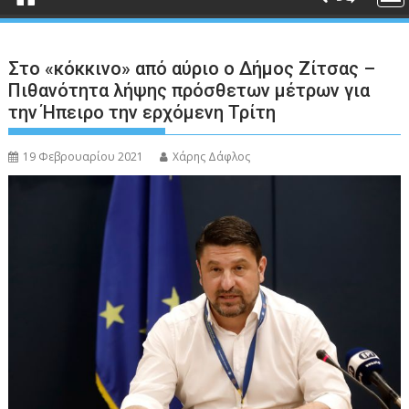
Στο «κόκκινο» από αύριο ο Δήμος Ζίτσας –
Πιθανότητα λήψης πρόσθετων μέτρων για
την Ήπειρο την ερχόμενη Τρίτη
19 Φεβρουαρίου 2021
Χάρης Δάφλος