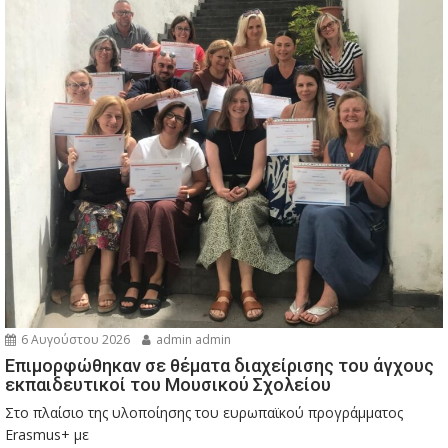
6 Αυγούστου 2026
admin admin
Eπιμορφώθηκαν σε θέματα διαχείρισης του άγχους
εκπαιδευτικοί του Μουσικού Σχολείου
Στο πλαίσιο της υλοποίησης του ευρωπαϊκού προγράμματος
Erasmus+ με