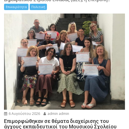
Επικαιρότητα
Πολιτική
6 Αυγούστου 2026
admin admin
Eπιμορφώθηκαν σε θέματα διαχείρισης του
άγχους εκπαιδευτικοί του Μουσικού Σχολείου