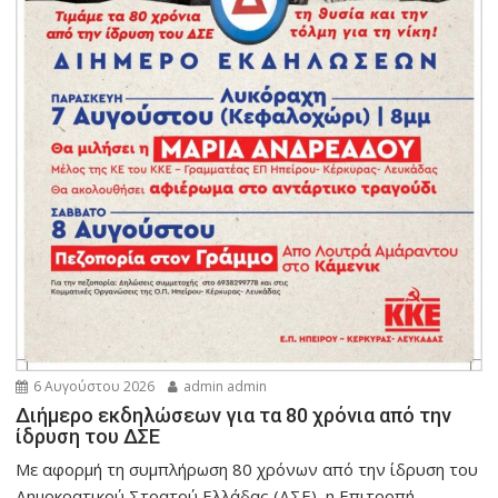
6 Αυγούστου 2026
admin admin
Διήμερο εκδηλώσεων για τα 80 χρόνια από την
ίδρυση του ΔΣΕ
Με αφορμή τη συμπλήρωση 80 χρόνων από την ίδρυση του
Δημοκρατικού Στρατού Ελλάδας (ΔΣΕ), η Επιτροπή...