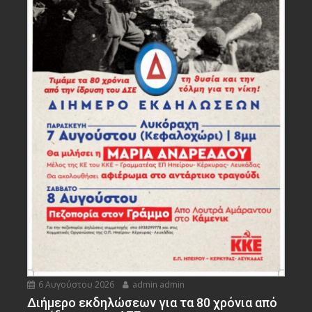
6 Αυγούστου 2026
admin admin
Διήμερο εκδηλώσεων για τα 80 χρόνια από