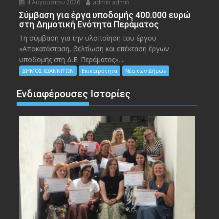
4 Αυγούστου 2026
admin admin
Σύμβαση για έργα υποδομής 400.000 ευρώ
στη Δημοτική Ενότητα Περάματος
Τη σύμβαση για την υλοποίηση του έργου
«Αποκατάσταση, βελτίωση και επέκταση έργων
υποδομής στη Δ.Ε. Περάματος»,...
ΔΗΜΟΣ ΙΩΑΝΝΙΤΩΝ
Επικαιρότητα
Νέα των Δήμων
Ενδιαφέρουσες Ιστορίες