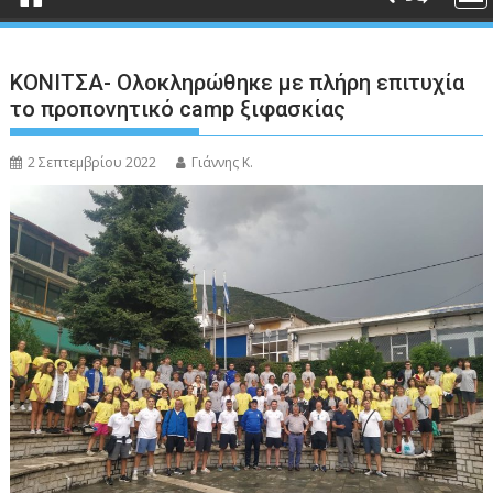
ΚΟΝΙΤΣΑ- Ολοκληρώθηκε με πλήρη επιτυχία
το προπονητικό camp ξιφασκίας
2 Σεπτεμβρίου 2022
Γιάννης Κ.