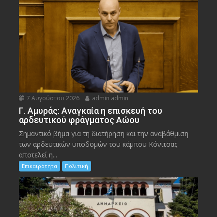
7 Αυγούστου 2026
admin admin
Γ. Αμυράς: Αναγκαία η επισκευή του
αρδευτικού φράγματος Αώου
Σημαντικό βήμα για τη διατήρηση και την αναβάθμιση
των αρδευτικών υποδομών του κάμπου Κόνιτσας
αποτελεί η...
Επικαιρότητα
Πολιτική