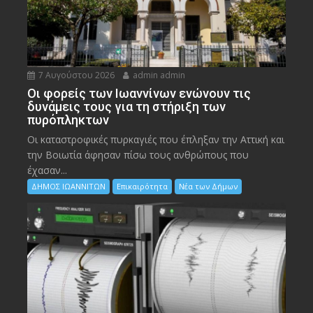
7 Αυγούστου 2026
admin admin
Οι φορείς των Ιωαννίνων ενώνουν τις
δυνάμεις τους για τη στήριξη των
πυρόπληκτων
Οι καταστροφικές πυρκαγιές που έπληξαν την Αττική και
την Bοιωτία άφησαν πίσω τους ανθρώπους που
έχασαν...
ΔΗΜΟΣ ΙΩΑΝΝΙΤΩΝ
Επικαιρότητα
Νέα των Δήμων