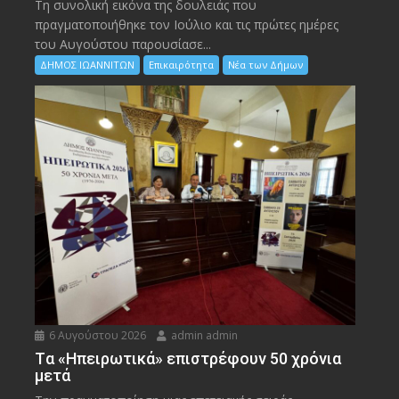
Τη συνολική εικόνα της δουλειάς που
πραγματοποιήθηκε τον Ιούλιο και τις πρώτες ημέρες
του Αυγούστου παρουσίασε...
ΔΗΜΟΣ ΙΩΑΝΝΙΤΩΝ
Επικαιρότητα
Νέα των Δήμων
6 Αυγούστου 2026
admin admin
Tα «Ηπειρωτικά» επιστρέφουν 50 χρόνια
μετά