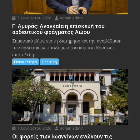
7 Αυγούστου 2026
admin admin
Γ. Αμυράς: Αναγκαία η επισκευή του
αρδευτικού φράγματος Αώου
Σημαντικό βήμα για τη διατήρηση και την αναβάθμιση
των αρδευτικών υποδομών του κάμπου Κόνιτσας
αποτελεί η...
Επικαιρότητα
Πολιτική
7 Αυγούστου 2026
admin admin
Οι φορείς των Ιωαννίνων ενώνουν τις