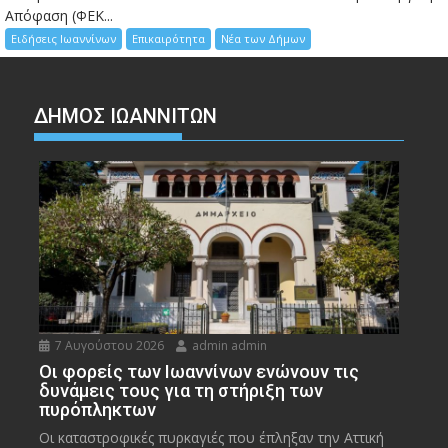
Απόφαση (ΦΕΚ...
Ειδήσεις Ιωαννίνων
Επικαιρότητα
Νέα των Δήμων
ΔΗΜΟΣ ΙΩΑΝΝΙΤΩΝ
7 Αυγούστου 2026
admin admin
Οι φορείς των Ιωαννίνων ενώνουν τις
δυνάμεις τους για τη στήριξη των
πυρόπληκτων
Οι καταστροφικές πυρκαγιές που έπληξαν την Αττική