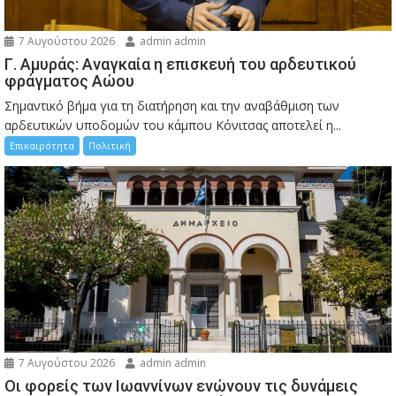
7 Αυγούστου 2026
admin admin
Γ. Αμυράς: Αναγκαία η επισκευή του αρδευτικού
φράγματος Αώου
Σημαντικό βήμα για τη διατήρηση και την αναβάθμιση των
αρδευτικών υποδομών του κάμπου Κόνιτσας αποτελεί η...
Επικαιρότητα
Πολιτική
7 Αυγούστου 2026
admin admin
Οι φορείς των Ιωαννίνων ενώνουν τις δυνάμεις