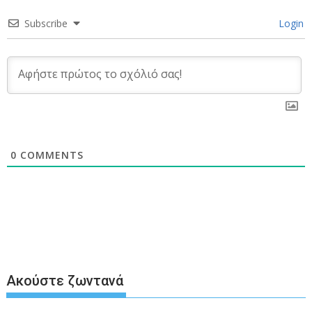
Subscribe
Login
0
COMMENTS
Ακούστε ζωντανά