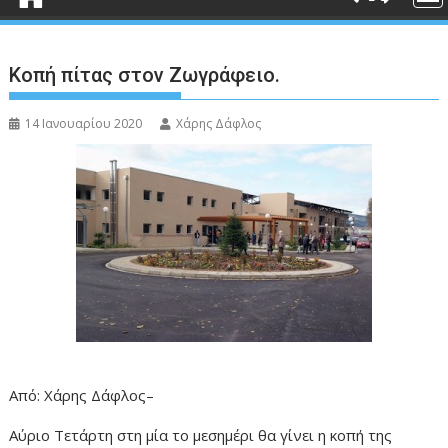
Κοπή πίτας στον Ζωγράφειο.
14 Ιανουαρίου 2020
Χάρης Δάφλος
Από: Χάρης Δάφλος–
Αύριο Τετάρτη στη μία το μεσημέρι θα γίνει η κοπή της