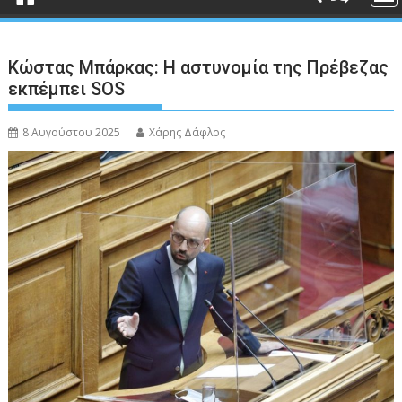
Κώστας Μπάρκας: Η αστυνομία της Πρέβεζας
εκπέμπει SOS
8 Αυγούστου 2025
Χάρης Δάφλος