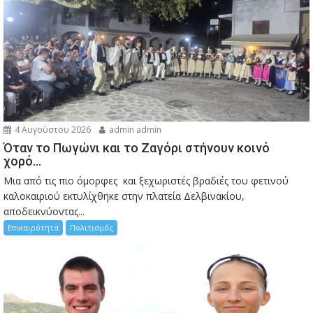
4 Αυγούστου 2026
admin admin
Όταν το Πωγώνι και το Ζαγόρι στήνουν κοινό
χορό…
Μια από τις πιο όμορφες και ξεχωριστές βραδιές του φετινού
καλοκαιριού εκτυλίχθηκε στην πλατεία Δελβινακίου,
αποδεικνύοντας...
Επικαιρότητα
Πολιτισμός