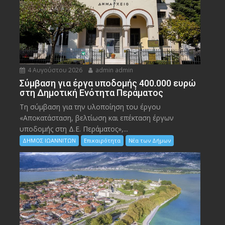
4 Αυγούστου 2026
admin admin
Σύμβαση για έργα υποδομής 400.000 ευρώ
στη Δημοτική Ενότητα Περάματος
Τη σύμβαση για την υλοποίηση του έργου
«Αποκατάσταση, βελτίωση και επέκταση έργων
υποδομής στη Δ.Ε. Περάματος»,...
ΔΗΜΟΣ ΙΩΑΝΝΙΤΩΝ
Επικαιρότητα
Νέα των Δήμων