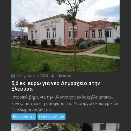
4 Αυγούστου 2026
admin admin
5,6 εκ. ευρώ για νέο Δημαρχείο στην
Ελεούσα
Ιστορικό βήμα για την υλοποίηση ενός εμβληματικού
έργου αποτελεί η απόφαση του Υπουργού Εσωτερικών
Θεόδωρου Λιβάνιου...
Επικαιρότητα
Νέα των Δήμων