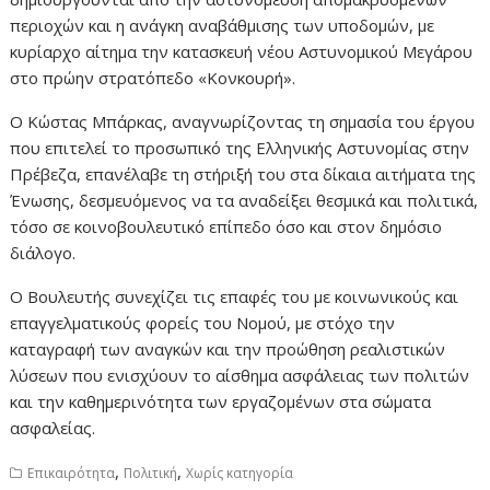
περιοχών και η ανάγκη αναβάθμισης των υποδομών, με
κυρίαρχο αίτημα την κατασκευή νέου Αστυνομικού Μεγάρου
στο πρώην στρατόπεδο «Κονκουρή».
Ο Κώστας Μπάρκας, αναγνωρίζοντας τη σημασία του έργου
που επιτελεί το προσωπικό της Ελληνικής Αστυνομίας στην
Πρέβεζα, επανέλαβε τη στήριξή του στα δίκαια αιτήματα της
Ένωσης, δεσμευόμενος να τα αναδείξει θεσμικά και πολιτικά,
τόσο σε κοινοβουλευτικό επίπεδο όσο και στον δημόσιο
διάλογο.
Ο Βουλευτής συνεχίζει τις επαφές του με κοινωνικούς και
επαγγελματικούς φορείς του Νομού, με στόχο την
καταγραφή των αναγκών και την προώθηση ρεαλιστικών
λύσεων που ενισχύουν το αίσθημα ασφάλειας των πολιτών
και την καθημερινότητα των εργαζομένων στα σώματα
ασφαλείας.
,
,
Επικαιρότητα
Πολιτική
Χωρίς κατηγορία