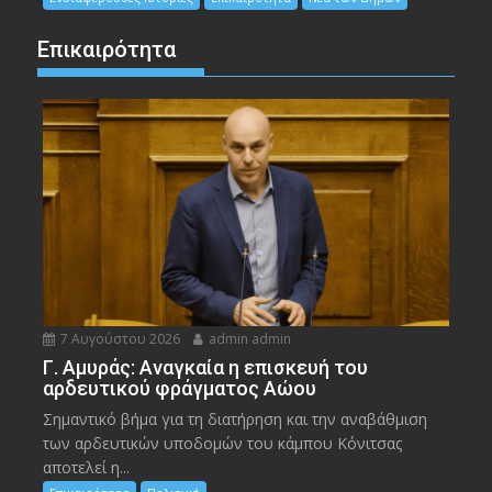
Επικαιρότητα
7 Αυγούστου 2026
admin admin
Γ. Αμυράς: Αναγκαία η επισκευή του
αρδευτικού φράγματος Αώου
Σημαντικό βήμα για τη διατήρηση και την αναβάθμιση
των αρδευτικών υποδομών του κάμπου Κόνιτσας
αποτελεί η...