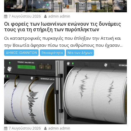
7 Αυγούστου 2026
admin admin
Οι φορείς των Ιωαννίνων ενώνουν τις δυνάμεις
τους για τη στήριξη των πυρόπληκτων
Οι καταστροφικές πυρκαγιές που έπληξαν την Αττική και
την Bοιωτία άφησαν πίσω τους ανθρώπους που έχασαν...
ΔΗΜΟΣ ΙΩΑΝΝΙΤΩΝ
Επικαιρότητα
Νέα των Δήμων
7 Αυγούστου 2026
admin admin