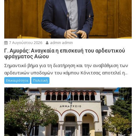
7 Αυγούστου 2026
admin admin
Γ. Αμυράς: Αναγκαία η επισκευή του αρδευτικού
φράγματος Αώου
Σημαντικό βήμα για τη διατήρηση και την αναβάθμιση των
αρδευτικών υποδομών του κάμπου Κόνιτσας αποτελεί η...
Επικαιρότητα
Πολιτική