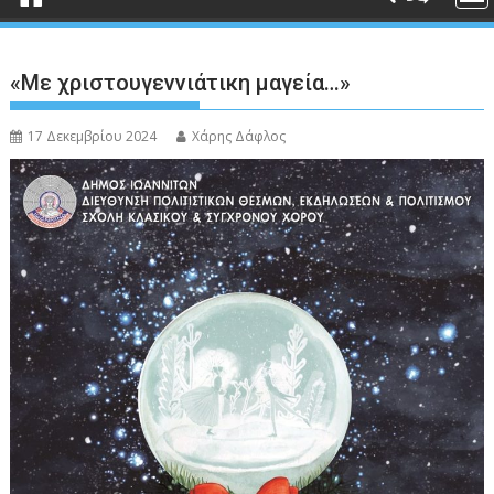
«Με χριστουγεννιάτικη μαγεία…»
17 Δεκεμβρίου 2024
Χάρης Δάφλος