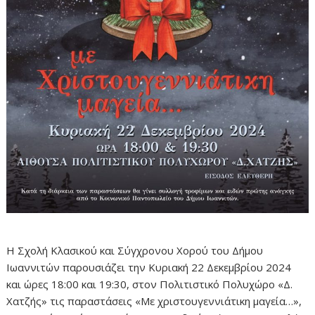
Η Σχολή Κλασικού και Σύγχρονου Χορού του Δήμου
Ιωαννιτών παρουσιάζει την Κυριακή 22 Δεκεμβρίου 2024
και ώρες 18:00 και 19:30, στον Πολιτιστικό Πολυχώρο «Δ.
Χατζής» τις παραστάσεις «Με χριστουγεννιάτικη μαγεία…»,