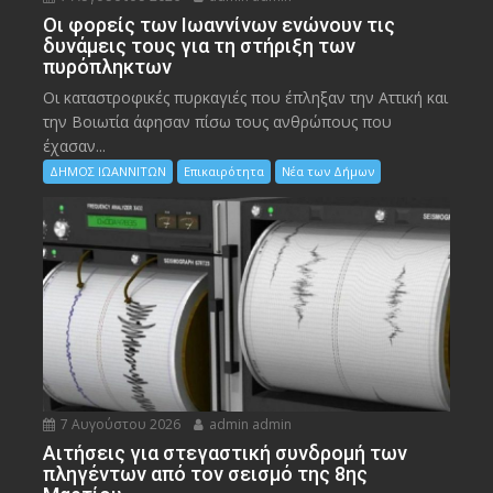
Οι φορείς των Ιωαννίνων ενώνουν τις
δυνάμεις τους για τη στήριξη των
πυρόπληκτων
Οι καταστροφικές πυρκαγιές που έπληξαν την Αττική και
την Bοιωτία άφησαν πίσω τους ανθρώπους που
έχασαν...
ΔΗΜΟΣ ΙΩΑΝΝΙΤΩΝ
Επικαιρότητα
Νέα των Δήμων
7 Αυγούστου 2026
admin admin
Αιτήσεις για στεγαστική συνδρομή των
πληγέντων από τον σεισμό της 8ης