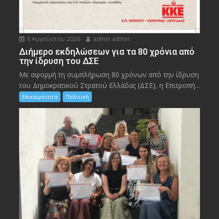
6 Αυγούστου 2026
admin admin
Διήμερο εκδηλώσεων για τα 80 χρόνια από
την ίδρυση του ΔΣΕ
Με αφορμή τη συμπλήρωση 80 χρόνων από την ίδρυση
του Δημοκρατικού Στρατού Ελλάδας (ΔΣΕ), η Επιτροπή...
Επικαιρότητα
Πολιτική