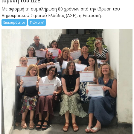
ίδρυση του ΔΣΕ
Με αφορμή τη συμπλήρωση 80 χρόνων από την ίδρυση του
Δημοκρατικού Στρατού Ελλάδας (ΔΣΕ), η Επιτροπή...
Επικαιρότητα
Πολιτική