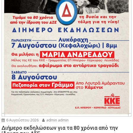
6 Αυγούστου 2026
admin admin
Διήμερο εκδηλώσεων για τα 80 χρόνια από την