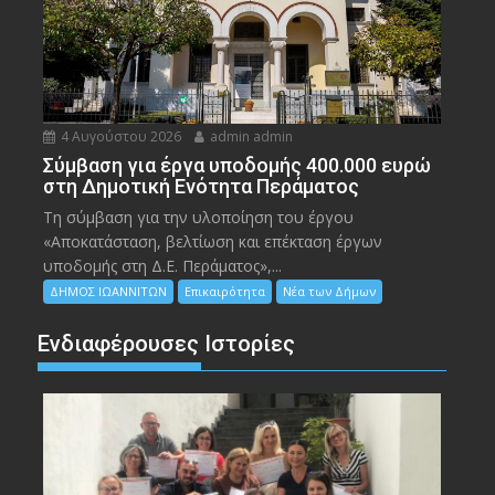
4 Αυγούστου 2026
admin admin
Σύμβαση για έργα υποδομής 400.000 ευρώ
στη Δημοτική Ενότητα Περάματος
Τη σύμβαση για την υλοποίηση του έργου
«Αποκατάσταση, βελτίωση και επέκταση έργων
υποδομής στη Δ.Ε. Περάματος»,...
ΔΗΜΟΣ ΙΩΑΝΝΙΤΩΝ
Επικαιρότητα
Νέα των Δήμων
Ενδιαφέρουσες Ιστορίες