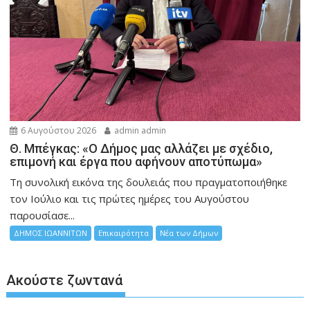
6 Αυγούστου 2026
admin admin
Θ. Μπέγκας: «Ο Δήμος μας αλλάζει με σχέδιο,
επιμονή και έργα που αφήνουν αποτύπωμα»
Τη συνολική εικόνα της δουλειάς που πραγματοποιήθηκε
τον Ιούλιο και τις πρώτες ημέρες του Αυγούστου
παρουσίασε...
ΔΗΜΟΣ ΙΩΑΝΝΙΤΩΝ
Επικαιρότητα
Νέα των Δήμων
Ακούστε ζωντανά