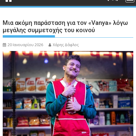
Μια ακόμη παράσταση για τον «Vanya» λόγω
μεγάλης συμμετοχής του κοινού
20 Ιανουαρίου 2026
Χάρης Δάφλος