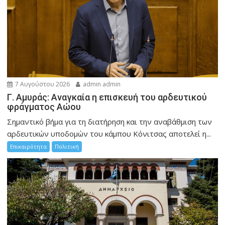
7 Αυγούστου 2026
admin admin
Γ. Αμυράς: Αναγκαία η επισκευή του αρδευτικού
φράγματος Αώου
Σημαντικό βήμα για τη διατήρηση και την αναβάθμιση των
αρδευτικών υποδομών του κάμπου Κόνιτσας αποτελεί η...
Επικαιρότητα
Πολιτική