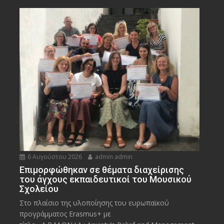
6 Αυγούστου 2026
admin admin
Eπιμορφώθηκαν σε θέματα διαχείρισης
του άγχους εκπαιδευτικοί του Μουσικού
Σχολείου
Στο πλαίσιο της υλοποίησης του ευρωπαϊκού
προγράμματος Erasmus+ με