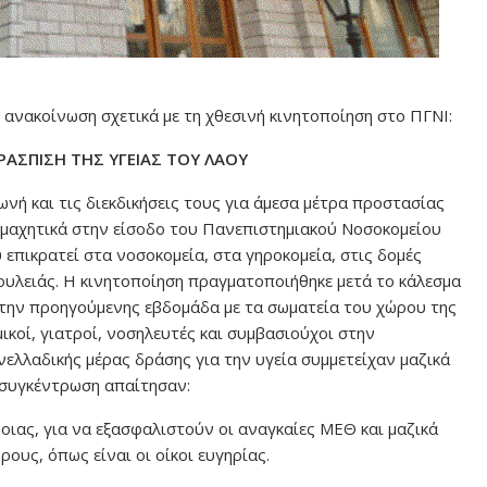
 ανακοίνωση σχετικά με τη χθεσινή κινητοποίηση στο ΠΓΝΙ:
ΡΑΣΠΙΣΗ ΤΗΣ ΥΓΕΙΑΣ ΤΟΥ ΛΑΟΥ
ή και τις διεκδικήσεις τους για άμεσα μέτρα προστασίας
, μαχητικά στην είσοδο του Πανεπιστημιακού Νοσοκομείου
επικρατεί στα νοσοκομεία, στα γηροκομεία, στις δομές
ουλειάς. Η κινητοποίηση πραγματοποιήθηκε μετά το κάλεσμα
 την προηγούμενης εβδομάδα με τα σωματεία του χώρου της
μικοί, γιατροί, νοσηλευτές και συμβασιούχοι στην
νελλαδικής μέρας δράσης για την υγεία συμμετείχαν μαζικά
η συγκέντρωση απαίτησαν:
νοιας, για να εξασφαλιστούν οι αναγκαίες ΜΕΘ και μαζικά
ους, όπως είναι οι οίκοι ευγηρίας.