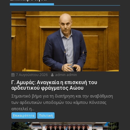
7 Αυγούστου 2026
admin admin
Γ. Αμυράς: Αναγκαία η επισκευή του
αρδευτικού φράγματος Αώου
Σημαντικό βήμα για τη διατήρηση και την αναβάθμιση
των αρδευτικών υποδομών του κάμπου Κόνιτσας
αποτελεί η...
Επικαιρότητα
Πολιτική