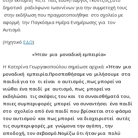
δημοτικό ραδιόφωνο Ιωαννίνων για την συμμετοχή τους
στην εκδήλωση που πραγματοποιήθηκε στο σχολείο με
αφορμή την Παγκόσμια Ημέρα Ενημέρωσης για τον
Αυτισμό.
(Ηχητικό
ΕΔΩ
)
«Ήταν μια μοναδική εμπειρία»
Η Κατερίνα Γεωργακοπούλου σημείωσε αρχικά:
«Ήταν μια
μοναδική εμπειρία.Προσπαθήσαμε να μιλήσουμε στα
παιδιά για το τι είναι ο αυτισμός ,πως μπορεί να
νιώθει ένα παιδί με αυτισμό, πως μπορεί να
εκδηλώσει τις σκέψεις του και τα συναισθήματά του,
ποιες συμπεριφορές μπορεί να συναντήσει ένα παιδί
στο σχολείο από ένα παιδί που βρίσκεται στο φάσμα
του αυτισμού και πως μπορεί να διαχειριστεί αυτές
τις συμπεριφορές ,με γνώμονα την αγάπη , την
αποδοχή, τον σεβασμό.Νομίζω ότι ήταν μια πολύ