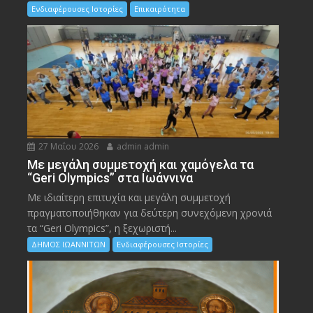
Ενδιαφέρουσες Ιστορίες
Επικαιρότητα
27 Μαΐου 2026
admin admin
Με μεγάλη συμμετοχή και χαμόγελα τα
“Geri Olympics” στα Ιωάννινα
Με ιδιαίτερη επιτυχία και μεγάλη συμμετοχή
πραγματοποιήθηκαν για δεύτερη συνεχόμενη χρονιά
τα “Geri Olympics”, η ξεχωριστή...
ΔΗΜΟΣ ΙΩΑΝΝΙΤΩΝ
Ενδιαφέρουσες Ιστορίες