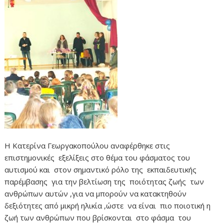
Η Κατερίνα Γεωργακοπούλου αναφέρθηκε στις
επιστημονικές εξελίξεις στο θέμα του φάσματος του
αυτισμού και στον σημαντικό ρόλο της εκπαιδευτικής
παρέμβασης για την βελτίωση της ποιότητας ζωής των
ανθρώπων αυτών ,για να μπορούν να κατακτηθούν
δεξιότητες από μικρή ηλικία ,ώστε να είναι πιο ποιοτική η
ζωή των ανθρώπων που βρίσκονται στο φάσμα του