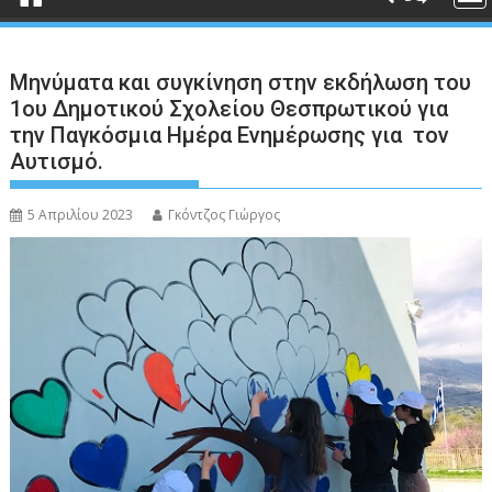
Μηνύματα και συγκίνηση στην εκδήλωση του
1ου Δημοτικού Σχολείου Θεσπρωτικού για
την Παγκόσμια Ημέρα Ενημέρωσης για τον
Αυτισμό.
5 Απριλίου 2023
Γκόντζος Γιώργος