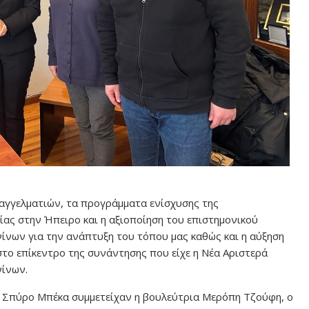
παγγελματιών, τα προγράμματα ενίσχυσης της
μίας στην Ήπειρο και η αξιοποίηση του επιστημονικού
ίνων για την ανάπτυξη του τόπου μας καθώς και η αύξηση
το επίκεντρο της συνάντησης που είχε η Νέα Αριστερά
νίνων.
υ Σπύρο Μπέκα συμμετείχαν η βουλεύτρια Μερόπη Τζούφη, ο