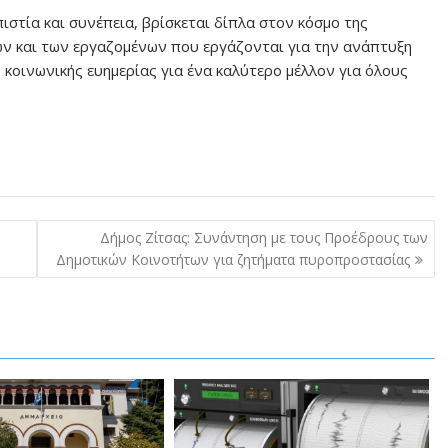
ιστία και συνέπεια, βρίσκεται δίπλα στον κόσμο της
ών και των εργαζομένων που εργάζονται για την ανάπτυξη
ς κοινωνικής ευημερίας για ένα καλύτερο μέλλον για όλους
Δήμος Ζίτσας: Συνάντηση με τους Προέδρους των
Δημοτικών Κοινοτήτων για ζητήματα πυροπροστασίας