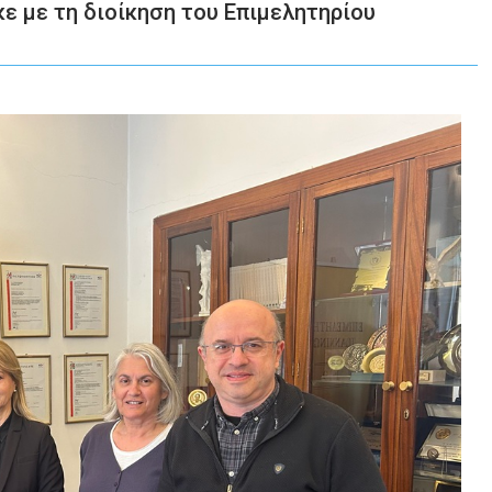
ε με τη διοίκηση του Επιμελητηρίου