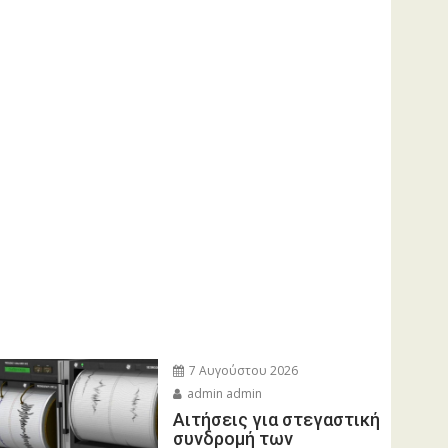
7 Αυγούστου 2026
admin admin
Αιτήσεις για στεγαστική
συνδρομή των