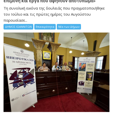
επιμονή και έργα που αφήνουν αποτύπωμα»
Τη συνολική εικόνα της δουλειάς που πραγματοποιήθηκε
τον Ιούλιο και τις πρώτες ημέρες του Αυγούστου
παρουσίασε...
ΔΗΜΟΣ ΙΩΑΝΝΙΤΩΝ
Επικαιρότητα
Νέα των Δήμων