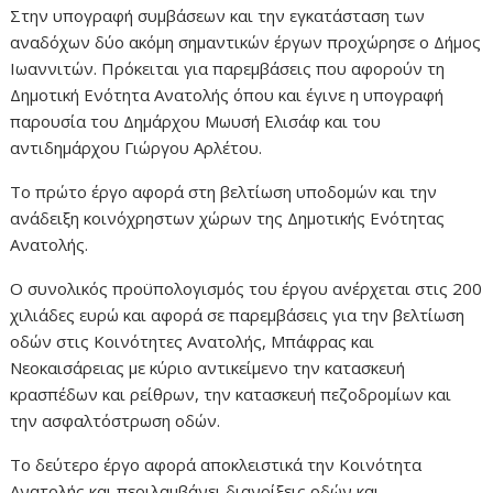
Στην υπογραφή συμβάσεων και την εγκατάσταση των
αναδόχων δύο ακόμη σημαντικών έργων προχώρησε ο Δήμος
Ιωαννιτών. Πρόκειται για παρεμβάσεις που αφορούν τη
Δημοτική Ενότητα Ανατολής όπου και έγινε η υπογραφή
παρουσία του Δημάρχου Μωυσή Ελισάφ και του
αντιδημάρχου Γιώργου Αρλέτου.
Το πρώτο έργο αφορά στη βελτίωση υποδομών και την
ανάδειξη κοινόχρηστων χώρων της Δημοτικής Ενότητας
Ανατολής.
Ο συνολικός προϋπολογισμός του έργου ανέρχεται στις 200
χιλιάδες ευρώ και αφορά σε παρεμβάσεις για την βελτίωση
οδών στις Κοινότητες Ανατολής, Μπάφρας και
Νεοκαισάρειας με κύριο αντικείμενο την κατασκευή
κρασπέδων και ρείθρων, την κατασκευή πεζοδρομίων και
την ασφαλτόστρωση οδών.
Το δεύτερο έργο αφορά αποκλειστικά την Κοινότητα
Ανατολής και περιλαμβάνει διανοίξεις οδών και