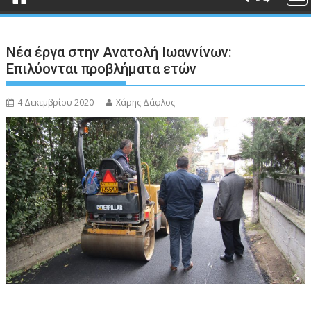
Νέα έργα στην Ανατολή Ιωαννίνων:
Επιλύονται προβλήματα ετών
4 Δεκεμβρίου 2020
Χάρης Δάφλος