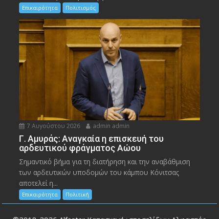
Επικαιρότητα
Πολιτισμός
7 Αυγούστου 2026
admin admin
Γ. Αμυράς: Αναγκαία η επισκευή του
αρδευτικού φράγματος Αώου
Σημαντικό βήμα για τη διατήρηση και την αναβάθμιση
των αρδευτικών υποδομών του κάμπου Κόνιτσας
αποτελεί η...
Επικαιρότητα
Πολιτική