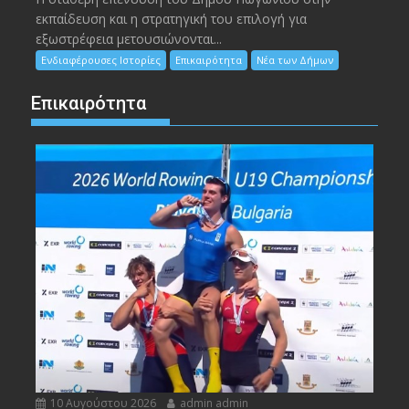
εκπαίδευση και η στρατηγική του επιλογή για
εξωστρέφεια μετουσιώνονται...
Ενδιαφέρουσες Ιστορίες
Επικαιρότητα
Νέα των Δήμων
Επικαιρότητα
10 Αυγούστου 2026
admin admin