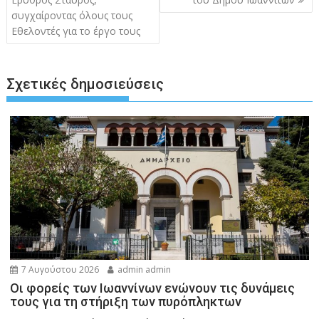
συγχαίροντας όλους τους
Εθελοντές για το έργο τους
Σχετικές δημοσιεύσεις
7 Αυγούστου 2026
admin admin
Οι φορείς των Ιωαννίνων ενώνουν τις δυνάμεις
τους για τη στήριξη των πυρόπληκτων