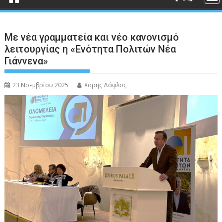
Με νέα γραμματεία και νέο κανονισμό
λειτουργίας η «Ενότητα Πολιτών Νέα
Γιάννενα»
23 Νοεμβρίου 2025
Χάρης Δάφλος