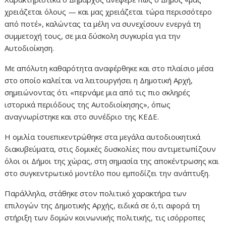
χρειάζεται όλους — και μας χρειάζεται τώρα περισσότερο
από ποτέ», καλώντας τα μέλη να συνεχίσουν ενεργά τη
συμμετοχή τους, σε μια δύσκολη συγκυρία για την
Αυτοδιοίκηση.
Με απόλυτη καθαρότητα αναφέρθηκε και στο πλαίσιο μέσα
στο οποίο καλείται να λειτουργήσει η Δημοτική Αρχή,
σημειώνοντας ότι «περνάμε μια από τις πιο σκληρές
ιστορικά περιόδους της Αυτοδιοίκησης», όπως
αναγνωρίστηκε και στο συνέδριο της ΚΕΔΕ.
Η ομιλία τουεπικεντρώθηκε στα μεγάλα αυτοδιοικητικά
διακυβεύματα, στις δομικές δυσκολίες που αντιμετωπίζουν
όλοι οι Δήμοι της χώρας, στη σημασία της αποκέντρωσης και
στο συγκεντρωτικό μοντέλο που εμποδίζει την ανάπτυξη.
Παράλληλα, στάθηκε στον πολιτικό χαρακτήρα των
επιλογών της Δημοτικής Αρχής, ειδικά σε ό,τι αφορά τη
στήριξη των δομών κοινωνικής πολιτικής, τις ισόρροπες