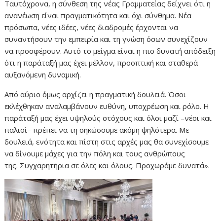
Ταυτόχρονα, η σύνθεση της νέας Γραμματείας δείχνει ότι η
ανανέωση είναι πραγματικότητα και όχι σύνθημα. Νέα
πρόσωπα, νέες ιδέες, νέες διαδρομές έρχονται να
συναντήσουν την εμπειρία και τη γνώση όσων συνεχίζουν
να προσφέρουν. Αυτό το μείγμα είναι η πιο δυνατή απόδειξη
ότι η παράταξή μας έχει μέλλον, προοπτική και σταθερά
αυξανόμενη δυναμική.
Από αύριο όμως αρχίζει η πραγματική δουλειά. Όσοι
εκλέχθηκαν αναλαμβάνουν ευθύνη, υποχρέωση και ρόλο. Η
παράταξή μας έχει υψηλούς στόχους και όλοι μαζί –νέοι και
παλιοί– πρέπει να τη σηκώσουμε ακόμη ψηλότερα. Με
δουλειά, ενότητα και πίστη στις αρχές μας θα συνεχίσουμε
να δίνουμε μάχες για την πόλη και τους ανθρώπους
της. Συγχαρητήρια σε όλες και όλους. Προχωράμε δυνατά».