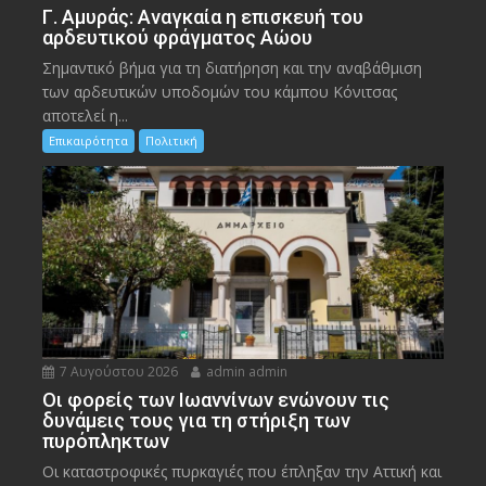
Γ. Αμυράς: Αναγκαία η επισκευή του
αρδευτικού φράγματος Αώου
Σημαντικό βήμα για τη διατήρηση και την αναβάθμιση
των αρδευτικών υποδομών του κάμπου Κόνιτσας
αποτελεί η...
Επικαιρότητα
Πολιτική
7 Αυγούστου 2026
admin admin
Οι φορείς των Ιωαννίνων ενώνουν τις
δυνάμεις τους για τη στήριξη των
πυρόπληκτων
Οι καταστροφικές πυρκαγιές που έπληξαν την Αττική και