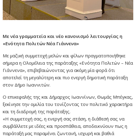
Με νέα γραμματεία και νέο κανονισμό λειτουργίας η
«
Ενότητα Πολιτών Νέα Γιάννενα
»
Με μαζική συμμετοχή μελών και φίλων πραγματοποιήθηκε
σήμερα η Ολομέλεια της παράταξης «Ενότητα Πολιτών – Νέα
Γιάννενα», επιβεβαιώνοντας για ακόμη μία φορά ότι
αποτελεί τη μεγαλύτερη και πιο ενεργή δημοτική παράταξη
στον Δήμο Ιωαννιτών.
Ο επικεφαλής της και Δήμαρχος Ιωαννίνων, Θωμάς Μπέγκας,
ξεκίνησε την ομιλία του τονίζοντας τον πολιτικό χαρακτήρα
και τη διαδρομή της παράταξης.
«Η συμμετοχή σας, η ενεργή σας στάση, η διάθεσή σας να
συμβάλλετε με ιδέες και προσπάθεια, αποδεικνύουν πως η
παράταξή μας παραμένει ζωντανή, ισχυρή και βαθιά