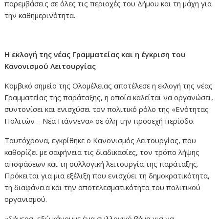
παρεμβάσεις σε όλες τις περιοχές του Δήμου και τη μάχη για
την καθημερινότητα.
Η εκλογή της νέας Γραμματείας και η έγκριση του
Κανονισμού Λειτουργίας
Κομβικό σημείο της Ολομέλειας αποτέλεσε η εκλογή της νέας
Γραμματείας της παράταξης, η οποία καλείται να οργανώσει,
συντονίσει και ενισχύσει τον πολιτικό ρόλο της «Ενότητας
Πολιτών – Νέα Γιάννενα» σε όλη την προσεχή περίοδο.
Ταυτόχρονα, εγκρίθηκε ο Κανονισμός Λειτουργίας, που
καθορίζει με σαφήνεια τις διαδικασίες, τον τρόπο λήψης
αποφάσεων και τη συλλογική λειτουργία της παράταξης.
Πρόκειται για μια εξέλιξη που ενισχύει τη δημοκρατικότητα,
τη διαφάνεια και την αποτελεσματικότητα του πολιτικού
οργανισμού.
«Σήμερα, εδώ κάνουμε ένα συλλογικό βήμα για να