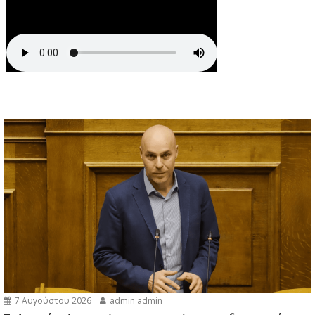
7 Αυγούστου 2026
admin admin