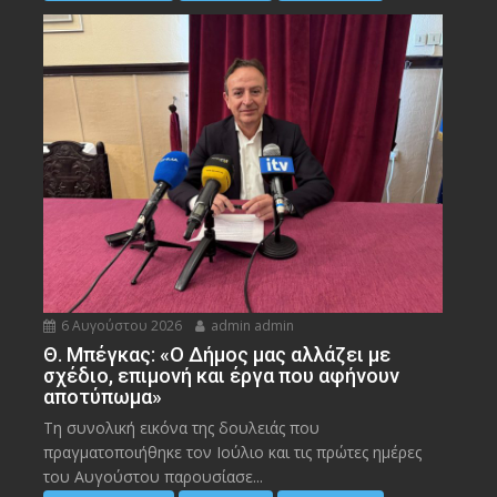
6 Αυγούστου 2026
admin admin
Θ. Μπέγκας: «Ο Δήμος μας αλλάζει με
σχέδιο, επιμονή και έργα που αφήνουν
αποτύπωμα»
Τη συνολική εικόνα της δουλειάς που
πραγματοποιήθηκε τον Ιούλιο και τις πρώτες ημέρες
του Αυγούστου παρουσίασε...