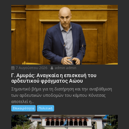
7 Αυγούστου 2026
admin admin
Γ. Αμυράς: Αναγκαία η επισκευή του
αρδευτικού φράγματος Αώου
Σημαντικό βήμα για τη διατήρηση και την αναβάθμιση
των αρδευτικών υποδομών του κάμπου Κόνιτσας
αποτελεί η...
Επικαιρότητα
Πολιτική