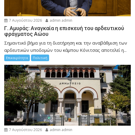
7 Αυγούστου 2026
admin admin
Γ. Αμυράς: Αναγκαία η επισκευή του αρδευτικού
φράγματος Αώου
Σημαντικό βήμα για τη διατήρηση και την αναβάθμιση των
αρδευτικών υποδομών του κάμπου Κόνιτσας αποτελεί η...
Επικαιρότητα
Πολιτική
7 Αυγούστου 2026
admin admin