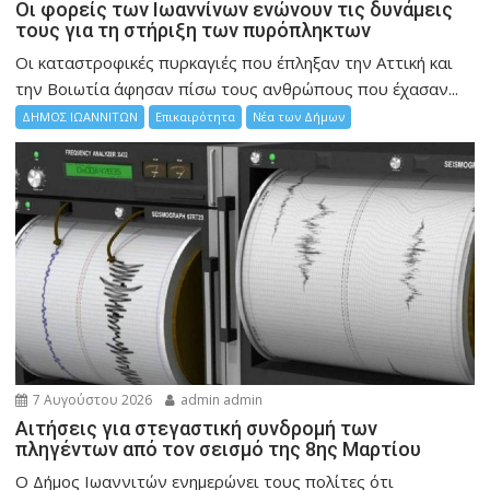
Οι φορείς των Ιωαννίνων ενώνουν τις δυνάμεις
τους για τη στήριξη των πυρόπληκτων
Οι καταστροφικές πυρκαγιές που έπληξαν την Αττική και
την Bοιωτία άφησαν πίσω τους ανθρώπους που έχασαν...
ΔΗΜΟΣ ΙΩΑΝΝΙΤΩΝ
Επικαιρότητα
Νέα των Δήμων
7 Αυγούστου 2026
admin admin
Αιτήσεις για στεγαστική συνδρομή των
πληγέντων από τον σεισμό της 8ης Μαρτίου
Ο Δήμος Ιωαννιτών ενημερώνει τους πολίτες ότι