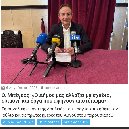
6 Αυγούστου 2026
admin admin
Θ. Μπέγκας: «Ο Δήμος μας αλλάζει με σχέδιο,
επιμονή και έργα που αφήνουν αποτύπωμα»
Τη συνολική εικόνα της δουλειάς που πραγματοποιήθηκε τον
Ιούλιο και τις πρώτες ημέρες του Αυγούστου παρουσίασε...
ΔΗΜΟΣ ΙΩΑΝΝΙΤΩΝ
Επικαιρότητα
Νέα των Δήμων