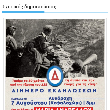
Σχετικές δημοσιεύσεις