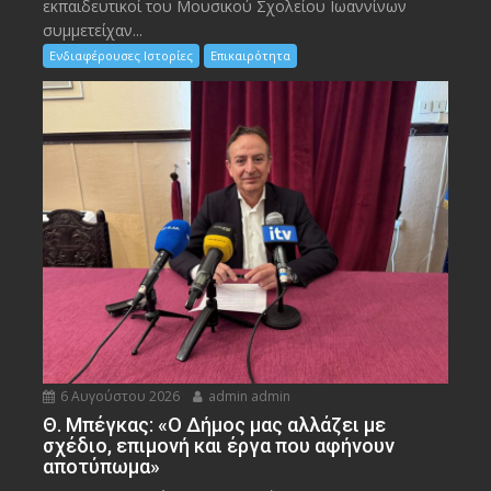
εκπαιδευτικοί του Μουσικού Σχολείου Ιωαννίνων
συμμετείχαν...
Ενδιαφέρουσες Ιστορίες
Επικαιρότητα
6 Αυγούστου 2026
admin admin
Θ. Μπέγκας: «Ο Δήμος μας αλλάζει με
σχέδιο, επιμονή και έργα που αφήνουν
αποτύπωμα»