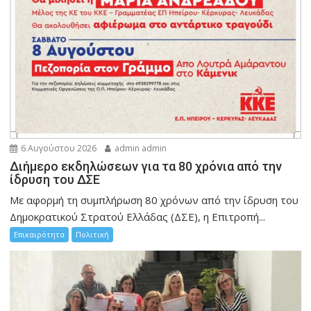
6 Αυγούστου 2026
admin admin
Διήμερο εκδηλώσεων για τα 80 χρόνια από την
ίδρυση του ΔΣΕ
Με αφορμή τη συμπλήρωση 80 χρόνων από την ίδρυση του
Δημοκρατικού Στρατού Ελλάδας (ΔΣΕ), η Επιτροπή...
Επικαιρότητα
Πολιτική