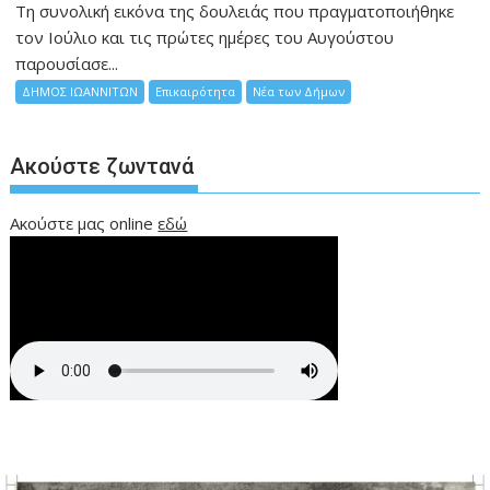
Τη συνολική εικόνα της δουλειάς που πραγματοποιήθηκε
τον Ιούλιο και τις πρώτες ημέρες του Αυγούστου
παρουσίασε...
ΔΗΜΟΣ ΙΩΑΝΝΙΤΩΝ
Επικαιρότητα
Νέα των Δήμων
Ακούστε ζωντανά
Ακούστε μας online
εδώ