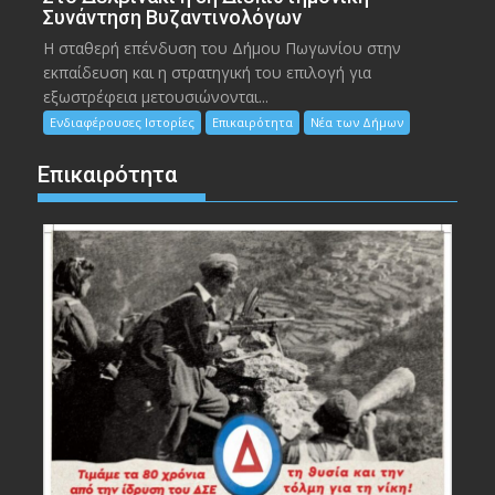
Συνάντηση Βυζαντινολόγων
Η σταθερή επένδυση του Δήμου Πωγωνίου στην
εκπαίδευση και η στρατηγική του επιλογή για
εξωστρέφεια μετουσιώνονται...
Ενδιαφέρουσες Ιστορίες
Επικαιρότητα
Νέα των Δήμων
Επικαιρότητα