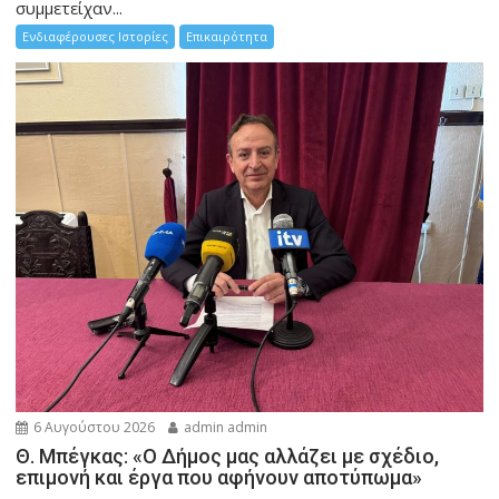
συμμετείχαν...
Ενδιαφέρουσες Ιστορίες
Επικαιρότητα
6 Αυγούστου 2026
admin admin
Θ. Μπέγκας: «Ο Δήμος μας αλλάζει με σχέδιο,
επιμονή και έργα που αφήνουν αποτύπωμα»