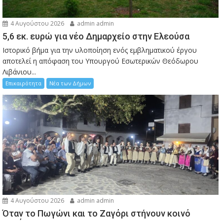
4 Αυγούστου 2026
admin admin
5,6 εκ. ευρώ για νέο Δημαρχείο στην Ελεούσα
Ιστορικό βήμα για την υλοποίηση ενός εμβληματικού έργου
αποτελεί η απόφαση του Υπουργού Εσωτερικών Θεόδωρου
Λιβάνιου...
Επικαιρότητα
Νέα των Δήμων
4 Αυγούστου 2026
admin admin
Όταν το Πωγώνι και το Ζαγόρι στήνουν κοινό