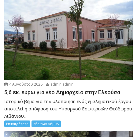
4 Αυγούστου 2026
admin admin
5,6 εκ. ευρώ για νέο Δημαρχείο στην Ελεούσα
Ιστορικό βήμα για την υλοποίηση ενός εμβληματικού έργου
αποτελεί η απόφαση του Υπουργού Εσωτερικών Θεόδωρου
Λιβάνιου...
Επικαιρότητα
Νέα των Δήμων