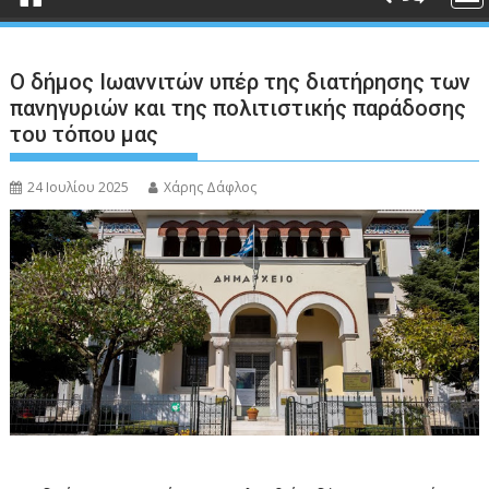
Ο δήμος Ιωαννιτών υπέρ της διατήρησης των
πανηγυριών και της πολιτιστικής παράδοσης
του τόπου μας
24 Ιουλίου 2025
Χάρης Δάφλος