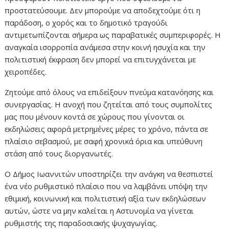
προστατεύσουμε. Δεν μπορούμε να αποδεχτούμε ότι η
παράδοση, ο χορός και το δημοτικό τραγούδι
αντιμετωπίζονται σήμερα ως παραβατικές συμπεριφορές. Η
αναγκαία ισορροπία ανάμεσα στην κοινή ησυχία και την
πολιτιστική έκφραση δεν μπορεί να επιτυγχάνεται με
χειροπέδες.
Ζητούμε από όλους να επιδείξουν πνεύμα κατανόησης και
συνεργασίας. Η ανοχή που ζητείται από τους συμπολίτες
μας που μένουν κοντά σε χώρους που γίνονται οι
εκδηλώσεις αφορά μετρημένες μέρες το χρόνο, πάντα σε
πλαίσιο σεβασμού, με σαφή χρονικά όρια και υπεύθυνη
στάση από τους διοργανωτές.
Ο Δήμος Ιωαννιτών υποστηρίζει την ανάγκη να θεσπιστεί
ένα νέο ρυθμιστικό πλαίσιο που να λαμβάνει υπόψη την
εθιμική, κοινωνική και πολιτιστική αξία των εκδηλώσεων
αυτών, ώστε να μην καλείται η Αστυνομία να γίνεται
ρυθμιστής της παραδοσιακής ψυχαγωγίας.