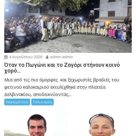
4 Αυγούστου 2026
admin admin
Όταν το Πωγώνι και το Ζαγόρι στήνουν κοινό
χορό…
Μια από τις πιο όμορφες και ξεχωριστές βραδιές του
φετινού καλοκαιριού εκτυλίχθηκε στην πλατεία
Δελβινακίου, αποδεικνύοντας...
Επικαιρότητα
Πολιτισμός