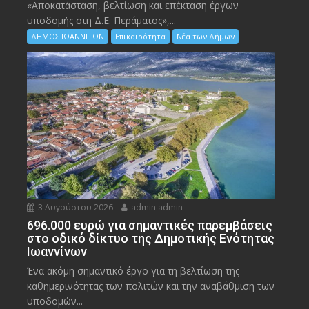
«Αποκατάσταση, βελτίωση και επέκταση έργων
υποδομής στη Δ.Ε. Περάματος»,...
ΔΗΜΟΣ ΙΩΑΝΝΙΤΩΝ
Επικαιρότητα
Νέα των Δήμων
3 Αυγούστου 2026
admin admin
696.000 ευρώ για σημαντικές παρεμβάσεις
στο οδικό δίκτυο της Δημοτικής Ενότητας
Ιωαννίνων
Ένα ακόμη σημαντικό έργο για τη βελτίωση της
καθημερινότητας των πολιτών και την αναβάθμιση των
υποδομών...