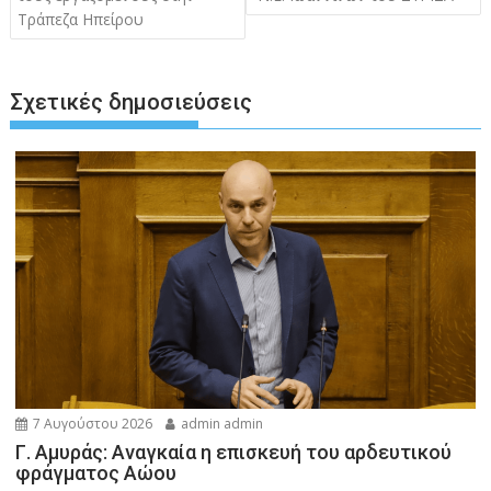
Τράπεζα Ηπείρου
Σχετικές δημοσιεύσεις
7 Αυγούστου 2026
admin admin
Γ. Αμυράς: Αναγκαία η επισκευή του αρδευτικού
φράγματος Αώου