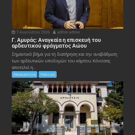
7 Αυγούστου 2026
admin admin
Γ. Αμυράς: Αναγκαία η επισκευή του
αρδευτικού φράγματος Αώου
Σημαντικό βήμα για τη διατήρηση και την αναβάθμιση
των αρδευτικών υποδομών του κάμπου Κόνιτσας
αποτελεί η...
Επικαιρότητα
Πολιτική