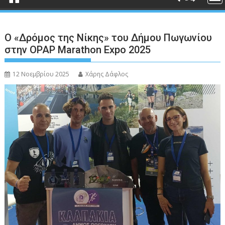
Ο «Δρόμος της Νίκης» του Δήμου Πωγωνίου
στην OPAP Marathon Expo 2025
12 Νοεμβρίου 2025
Χάρης Δάφλος