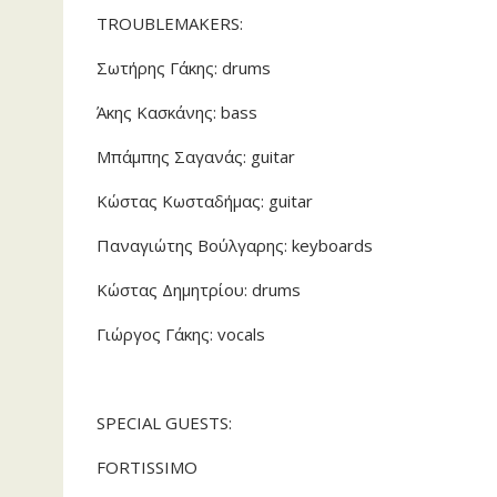
TROUBLEMAKERS:
Σωτήρης Γάκης: drums
Άκης Κασκάνης: bass
Μπάμπης Σαγανάς: guitar
Κώστας Κωσταδήμας: guitar
Παναγιώτης Βούλγαρης: keyboards
Κώστας Δημητρίου: drums
Γιώργος Γάκης: vocals
SPECIAL GUESTS:
FORTISSIMO