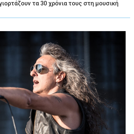
 γιορτάζουν τα 30 χρόνια τους στη μουσική