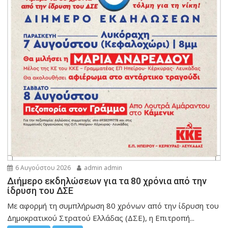
6 Αυγούστου 2026
admin admin
Διήμερο εκδηλώσεων για τα 80 χρόνια από την
ίδρυση του ΔΣΕ
Με αφορμή τη συμπλήρωση 80 χρόνων από την ίδρυση του
Δημοκρατικού Στρατού Ελλάδας (ΔΣΕ), η Επιτροπή...