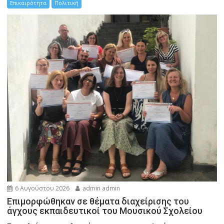
Επικαιρότητα
Πολιτική
6 Αυγούστου 2026
admin admin
Eπιμορφώθηκαν σε θέματα διαχείρισης του
άγχους εκπαιδευτικοί του Μουσικού Σχολείου