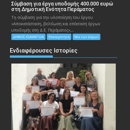
Σύμβαση για έργα υποδομής 400.000 ευρώ
στη Δημοτική Ενότητα Περάματος
Τη σύμβαση για την υλοποίηση του έργου
«Αποκατάσταση, βελτίωση και επέκταση έργων
υποδομής στη Δ.Ε. Περάματος»,...
ΔΗΜΟΣ ΙΩΑΝΝΙΤΩΝ
Επικαιρότητα
Νέα των Δήμων
Ενδιαφέρουσες Ιστορίες