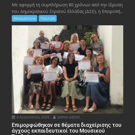
Με αφορμή τη συμπλήρωση 80 χρόνων από την ίδρυση
του Δημοκρατικού Στρατού Ελλάδας (ΔΣΕ), η Επιτροπή...
Επικαιρότητα
Πολιτική
6 Αυγούστου 2026
admin admin
Eπιμορφώθηκαν σε θέματα διαχείρισης του
άγχους εκπαιδευτικοί του Μουσικού