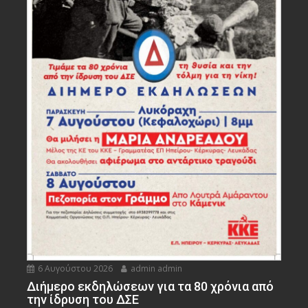
6 Αυγούστου 2026
admin admin
Διήμερο εκδηλώσεων για τα 80 χρόνια από
την ίδρυση του ΔΣΕ