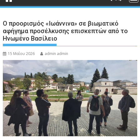
Ο προορισμός «Ιωάννινα» σε βιωματικό
αφήγημα προσέλκυσης επισκεπτών από το
Ηνωμένο Βασίλειο
15 Μαΐου 2026
admin admin