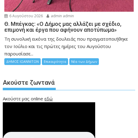
6 Αυγούστου 2026
admin admin
Θ. Μπέγκας: «Ο Δήμος μας αλλάζει με σχέδιο,
επιμονή και έργα που αφήνουν αποτύπωμα»
Τη συνολική εικόνα της δουλειάς που πραγματοποιήθηκε
τον Ιούλιο και τις πρώτες ημέρες του Αυγούστου
παρουσίασε...
ΔΗΜΟΣ ΙΩΑΝΝΙΤΩΝ
Επικαιρότητα
Νέα των Δήμων
Ακούστε ζωντανά
Ακούστε μας online
εδώ