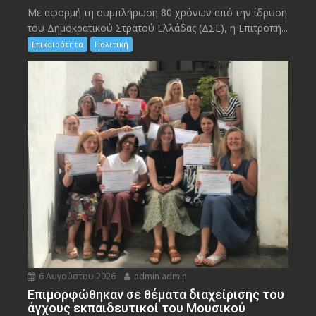
Με αφορμή τη συμπλήρωση 80 χρόνων από την ίδρυση
του Δημοκρατικού Στρατού Ελλάδας (ΔΣΕ), η Επιτροπή...
Επικαιρότητα
Πολιτική
6 Αυγούστου 2026
admin admin
Eπιμορφώθηκαν σε θέματα διαχείρισης του
άγχους εκπαιδευτικοί του Μουσικού