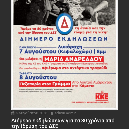
6 Αυγούστου 2026
admin admin
Διήμερο εκδηλώσεων για τα 80 χρόνια από
την ίδρυση του ΔΣΕ