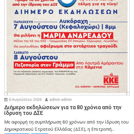
6 Αυγούστου 2026
admin admin
Διήμερο εκδηλώσεων για τα 80 χρόνια από την
ίδρυση του ΔΣΕ
Με αφορμή τη συμπλήρωση 80 χρόνων από την ίδρυση του
Δημοκρατικού Στρατού Ελλάδας (ΔΣΕ), η Επιτροπή...