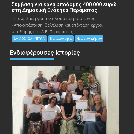
Σύμβαση για έργα υποδομής 400.000 ευρώ
στη Δημοτική Ενότητα Περάματος
Τη σύμβαση για την υλοποίηση του έργου
«Αποκατάσταση, βελτίωση και επέκταση έργων
υποδομής στη Δ.Ε. Περάματος»,...
ΔΗΜΟΣ ΙΩΑΝΝΙΤΩΝ
Επικαιρότητα
Νέα των Δήμων
Ενδιαφέρουσες Ιστορίες