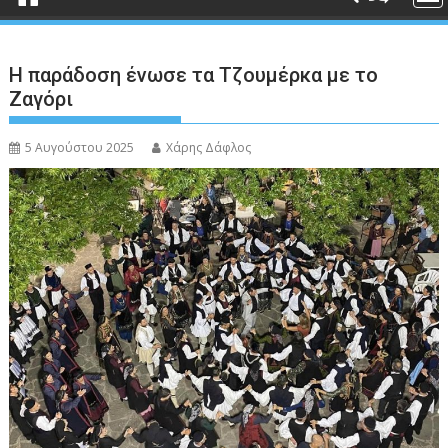
Η παράδοση ένωσε τα Τζουμέρκα με το
Ζαγόρι
5 Αυγούστου 2025
Χάρης Δάφλος