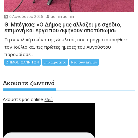
6 Αυγούστου 2026
admin admin
Θ. Μπέγκας: «Ο Δήμος μας αλλάζει με σχέδιο,
επιμονή και έργα που αφήνουν αποτύπωμα»
Τη συνολική εικόνα της δουλειάς που πραγματοποιήθηκε
τον Ιούλιο και τις πρώτες ημέρες του Αυγούστου
παρουσίασε...
ΔΗΜΟΣ ΙΩΑΝΝΙΤΩΝ
Επικαιρότητα
Νέα των Δήμων
Ακούστε ζωντανά
Ακούστε μας online
εδώ