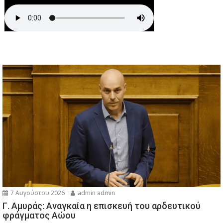
7 Αυγούστου 2026
admin admin
Γ. Αμυράς: Αναγκαία η επισκευή του αρδευτικού
φράγματος Αώου