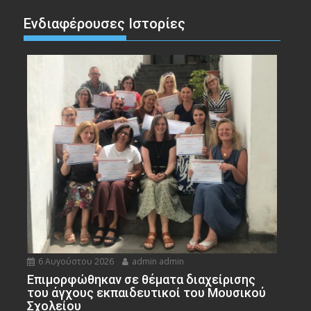
Ενδιαφέρουσες Ιστορίες
6 Αυγούστου 2026
admin admin
Eπιμορφώθηκαν σε θέματα διαχείρισης
του άγχους εκπαιδευτικοί του Μουσικού
Σχολείου