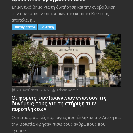
Σημαντικό βήμα για τη διατήρηση και την αναβάθμιση
των αρδευτικών υποδομών του κάμπου Κόνιτσας
αποτελεί η...
Επικαιρότητα
Πολιτική
7 Αυγούστου 2026
admin admin
Οι φορείς των Ιωαννίνων ενώνουν τις
δυνάμεις τους για τη στήριξη των
πυρόπληκτων
Οι καταστροφικές πυρκαγιές που έπληξαν την Αττική και
την Bοιωτία άφησαν πίσω τους ανθρώπους που
έχασαν...