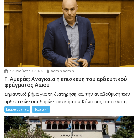
7 Αυγούστου 2026
admin admin
Γ. Αμυράς: Αναγκαία η επισκευή του αρδευτικού
φράγματος Αώου
Σημαντικό βήμα για τη διατήρηση και την αναβάθμιση των
αρδευτικών υποδομών του κάμπου Κόνιτσας αποτελεί η...
Επικαιρότητα
Πολιτική