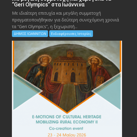
“Geri Olympics” στα Ιωάννινα
Με ιδιαίτερη επιτυχία και μεγάλη συμμετοχή
πραγματοποιήθηκαν για δεύτερη συνεχόμενη χρονιά
τα “Geri Olympics”, η ξεχωριστή...
ΔΗΜΟΣ ΙΩΑΝΝΙΤΩΝ
Ενδιαφέρουσες Ιστορίες