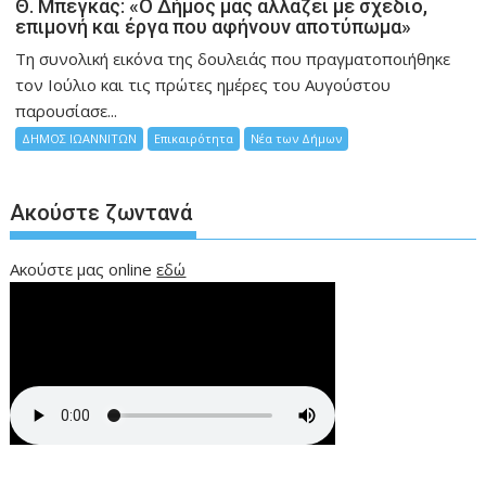
Θ. Μπέγκας: «Ο Δήμος μας αλλάζει με σχέδιο,
επιμονή και έργα που αφήνουν αποτύπωμα»
Τη συνολική εικόνα της δουλειάς που πραγματοποιήθηκε
τον Ιούλιο και τις πρώτες ημέρες του Αυγούστου
παρουσίασε...
ΔΗΜΟΣ ΙΩΑΝΝΙΤΩΝ
Επικαιρότητα
Νέα των Δήμων
Ακούστε ζωντανά
Ακούστε μας online
εδώ