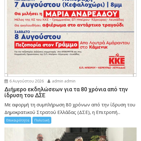
6 Αυγούστου 2026
admin admin
Διήμερο εκδηλώσεων για τα 80 χρόνια από την
ίδρυση του ΔΣΕ
Με αφορμή τη συμπλήρωση 80 χρόνων από την ίδρυση του
Δημοκρατικού Στρατού Ελλάδας (ΔΣΕ), η Επιτροπή...
Επικαιρότητα
Πολιτική