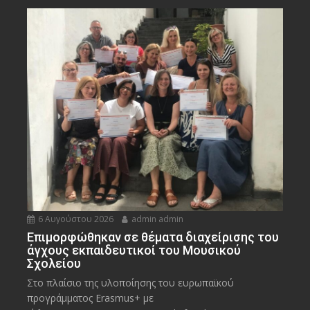
6 Αυγούστου 2026
admin admin
Eπιμορφώθηκαν σε θέματα διαχείρισης του
άγχους εκπαιδευτικοί του Μουσικού
Σχολείου
Στο πλαίσιο της υλοποίησης του ευρωπαϊκού
προγράμματος Erasmus+ με