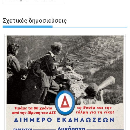
Σχετικές δημοσιεύσεις