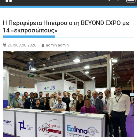
Η Περιφέρεια Ηπείρου στη BEYOND EXPO με
14 «εκπροσώπους»
26 Ιουνίου 2026
admin admin