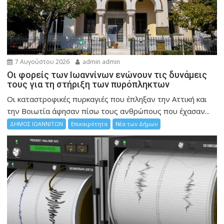
7 Αυγούστου 2026
admin admin
Οι φορείς των Ιωαννίνων ενώνουν τις δυνάμεις
τους για τη στήριξη των πυρόπληκτων
Οι καταστροφικές πυρκαγιές που έπληξαν την Αττική και
την Bοιωτία άφησαν πίσω τους ανθρώπους που έχασαν...
ΔΗΜΟΣ ΙΩΑΝΝΙΤΩΝ
Επικαιρότητα
Νέα των Δήμων