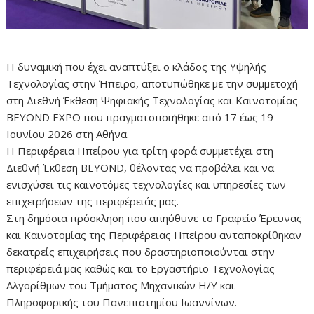
Η δυναμική που έχει αναπτύξει ο κλάδος της Υψηλής
Τεχνολογίας στην Ήπειρο, αποτυπώθηκε με την συμμετοχή
στη Διεθνή Έκθεση Ψηφιακής Τεχνολογίας και Καινοτομίας
BEYOND EXPO που πραγματοποιήθηκε από 17 έως 19
Ιουνίου 2026 στη Αθήνα.
Η Περιφέρεια Ηπείρου για τρίτη φορά συμμετέχει στη
Διεθνή Έκθεση BEYOND, θέλοντας να προβάλει και να
ενισχύσει τις καινοτόμες τεχνολογίες και υπηρεσίες των
επιχειρήσεων της περιφέρειάς μας.
Στη δημόσια πρόσκληση που απηύθυνε το Γραφείο Έρευνας
και Καινοτομίας της Περιφέρειας Ηπείρου ανταποκρίθηκαν
δεκατρείς επιχειρήσεις που δραστηριοποιούνται στην
περιφέρειά μας καθώς και το Εργαστήριο Τεχνολογίας
Αλγορίθμων του Τμήματος Μηχανικών Η/Υ και
Πληροφορικής του Πανεπιστημίου Ιωαννίνων.