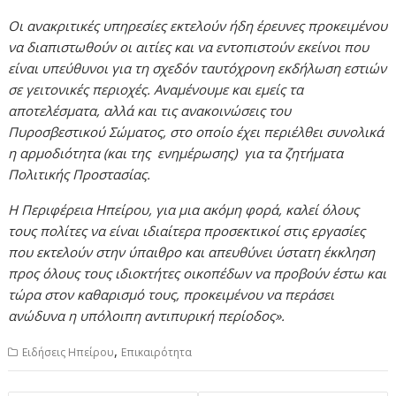
Οι ανακριτικές υπηρεσίες εκτελούν ήδη έρευνες προκειμένου
να διαπιστωθούν οι αιτίες και να εντοπιστούν εκείνοι που
είναι υπεύθυνοι για τη σχεδόν ταυτόχρονη εκδήλωση εστιών
σε γειτονικές περιοχές. Αναμένουμε και εμείς τα
αποτελέσματα, αλλά και τις ανακοινώσεις του
Πυροσβεστικού Σώματος, στο οποίο έχει περιέλθει συνολικά
η αρμοδιότητα (και της ενημέρωσης) για τα ζητήματα
Πολιτικής Προστασίας.
Η Περιφέρεια Ηπείρου, για μια ακόμη φορά, καλεί όλους
τους πολίτες να είναι ιδιαίτερα προσεκτικοί στις εργασίες
που εκτελούν στην ύπαιθρο και απευθύνει ύστατη έκκληση
προς όλους τους ιδιοκτήτες οικοπέδων να προβούν έστω και
τώρα στον καθαρισμό τους, προκειμένου να περάσει
ανώδυνα η υπόλοιπη αντιπυρική περίοδος».
,
Ειδήσεις Ηπείρου
Επικαιρότητα