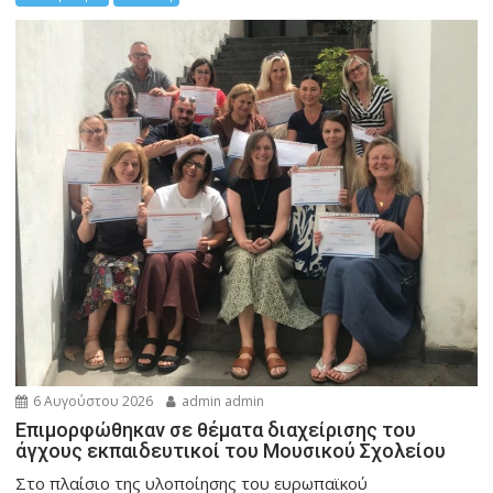
6 Αυγούστου 2026
admin admin
Eπιμορφώθηκαν σε θέματα διαχείρισης του
άγχους εκπαιδευτικοί του Μουσικού Σχολείου
Στο πλαίσιο της υλοποίησης του ευρωπαϊκού