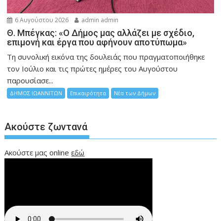
6 Αυγούστου 2026
admin admin
Θ. Μπέγκας: «Ο Δήμος μας αλλάζει με σχέδιο,
επιμονή και έργα που αφήνουν αποτύπωμα»
Τη συνολική εικόνα της δουλειάς που πραγματοποιήθηκε
τον Ιούλιο και τις πρώτες ημέρες του Αυγούστου
παρουσίασε...
ΔΗΜΟΣ ΙΩΑΝΝΙΤΩΝ
Επικαιρότητα
Νέα των Δήμων
Ακούστε ζωντανά
Ακούστε μας online
εδώ