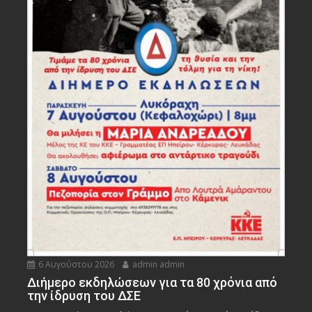
6 Αυγούστου 2026
admin admin
Διήμερο εκδηλώσεων για τα 80 χρόνια από
την ίδρυση του ΔΣΕ