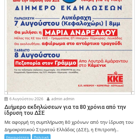
6 Αυγούστου 2026
admin admin
Διήμερο εκδηλώσεων για τα 80 χρόνια από την
ίδρυση του ΔΣΕ
Με αφορμή τη συμπλήρωση 80 χρόνων από την ίδρυση του
Δημοκρατικού Στρατού Ελλάδας (ΔΣΕ), η Επιτροπή...
Επικαιρότητα
Πολιτική