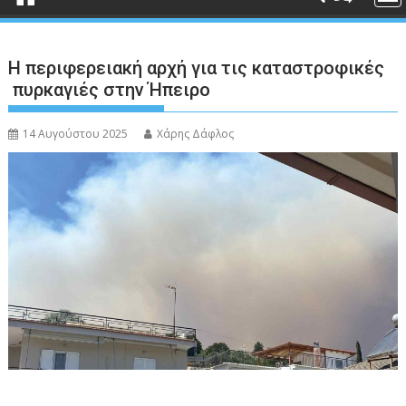
Η περιφερειακή αρχή για τις καταστροφικές
πυρκαγιές στην Ήπειρο
14 Αυγούστου 2025
Χάρης Δάφλος