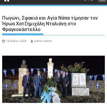
Πωγώνι, Σφακιά και Αγία Νάπα τίμησαν τον
Ήρωα Χατζημιχάλη Νταλιάνη στο
Φραγκοκάστελλο
18 Μαΐου 2026
admin admin