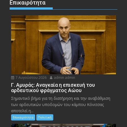
Επικαιρότητα
7 Αυγούστου 2026
admin admin
Γ. Αμυράς: Αναγκαία η επισκευή του
αρδευτικού φράγματος Αώου
Σημαντικό βήμα για τη διατήρηση και την αναβάθμιση
των αρδευτικών υποδομών του κάμπου Κόνιτσας
αποτελεί η...
Επικαιρότητα
Πολιτική