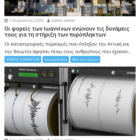
7 Αυγούστου 2026
admin admin
Οι φορείς των Ιωαννίνων ενώνουν τις δυνάμεις
τους για τη στήριξη των πυρόπληκτων
Οι καταστροφικές πυρκαγιές που έπληξαν την Αττική και
την Bοιωτία άφησαν πίσω τους ανθρώπους που έχασαν...
ΔΗΜΟΣ ΙΩΑΝΝΙΤΩΝ
Επικαιρότητα
Νέα των Δήμων