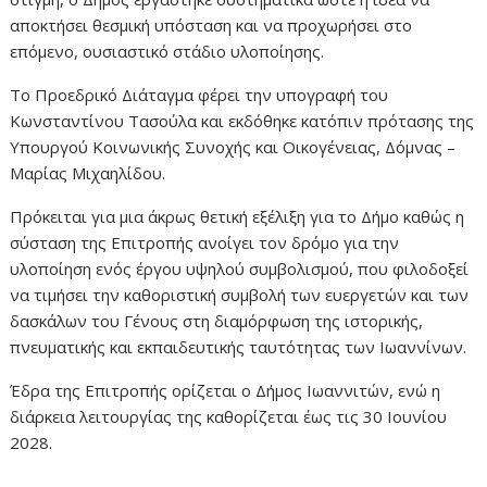
αποκτήσει θεσμική υπόσταση και να προχωρήσει στο
επόμενο, ουσιαστικό στάδιο υλοποίησης.
Το Προεδρικό Διάταγμα φέρει την υπογραφή του
Κωνσταντίνου Τασούλα και εκδόθηκε κατόπιν πρότασης της
Υπουργού Κοινωνικής Συνοχής και Οικογένειας, Δόμνας –
Μαρίας Μιχαηλίδου.
Πρόκειται για μια άκρως θετική εξέλιξη για το Δήμο καθώς η
σύσταση της Επιτροπής ανοίγει τον δρόμο για την
υλοποίηση ενός έργου υψηλού συμβολισμού, που φιλοδοξεί
να τιμήσει την καθοριστική συμβολή των ευεργετών και των
δασκάλων του Γένους στη διαμόρφωση της ιστορικής,
πνευματικής και εκπαιδευτικής ταυτότητας των Ιωαννίνων.
Έδρα της Επιτροπής ορίζεται ο Δήμος Ιωαννιτών, ενώ η
διάρκεια λειτουργίας της καθορίζεται έως τις 30 Ιουνίου
2028.