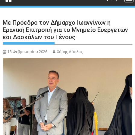
Με Πρόεδρο τον Δήμαρχο Ιωαννίνων η
Ερανική Επιτροπή για το Μνημείο Ευεργετών
και Δασκάλων του Γένους
13 Φεβρουαρίου 2026
Χάρης Δάφλος