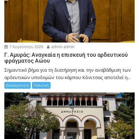
7 Αυγούστου 2026
admin admin
Γ. Αμυράς: Αναγκαία η επισκευή του αρδευτικού
φράγματος Αώου
Σημαντικό βήμα για τη διατήρηση και την αναβάθμιση των
αρδευτικών υποδομών του κάμπου Κόνιτσας αποτελεί η...
Επικαιρότητα
Πολιτική