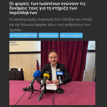
Οι φορείς των Ιωαννίνων ενώνουν τις
δυνάμεις τους για τη στήριξη των
πυρόπληκτων
Οι καταστροφικές πυρκαγιές που έπληξαν την Αττική
και την Bοιωτία άφησαν πίσω τους ανθρώπους που
έχασαν...
ΔΗΜΟΣ ΙΩΑΝΝΙΤΩΝ
Επικαιρότητα
Νέα των Δήμων