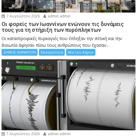
7 Αυγούστου 2026
admin admin
Οι φορείς των Ιωαννίνων ενώνουν τις δυνάμεις
τους για τη στήριξη των πυρόπληκτων
Οι καταστροφικές πυρκαγιές που έπληξαν την Αττική και την
Bοιωτία άφησαν πίσω τους ανθρώπους που έχασαν...
ΔΗΜΟΣ ΙΩΑΝΝΙΤΩΝ
Επικαιρότητα
Νέα των Δήμων
7 Αυγούστου 2026
admin admin