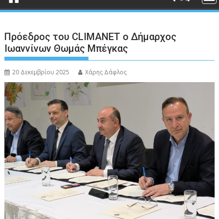
Πρόεδρος του CLIMANET ο Δήμαρχος
Ιωαννίνων Θωμάς Μπέγκας
20 Δεκεμβρίου 2025
Χάρης Δάφλος