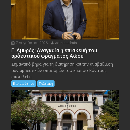
7 Αυγούστου 2026
admin admin
Γ. Αμυράς: Αναγκαία η επισκευή του
αρδευτικού φράγματος Αώου
Σημαντικό βήμα για τη διατήρηση και την αναβάθμιση
των αρδευτικών υποδομών του κάμπου Κόνιτσας
αποτελεί η...
Επικαιρότητα
Πολιτική