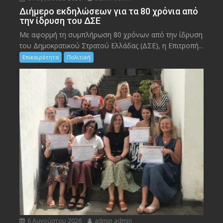
Διήμερο εκδηλώσεων για τα 80 χρόνια από
την ίδρυση του ΔΣΕ
Με αφορμή τη συμπλήρωση 80 χρόνων από την ίδρυση
του Δημοκρατικού Στρατού Ελλάδας (ΔΣΕ), η Επιτροπή...
Επικαιρότητα
Πολιτική
6 Αυγούστου 2026
admin admin