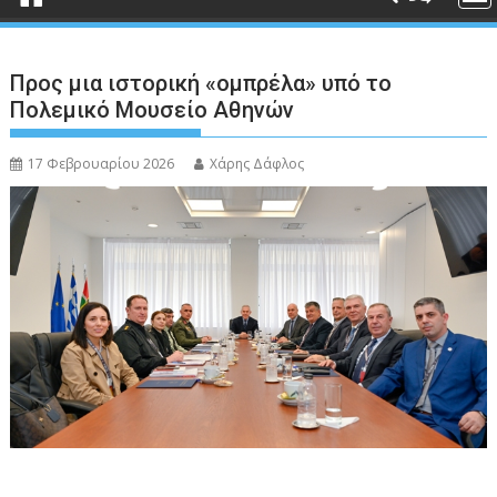
Προς μια ιστορική «ομπρέλα» υπό το
Πολεμικό Μουσείο Αθηνών
17 Φεβρουαρίου 2026
Χάρης Δάφλος