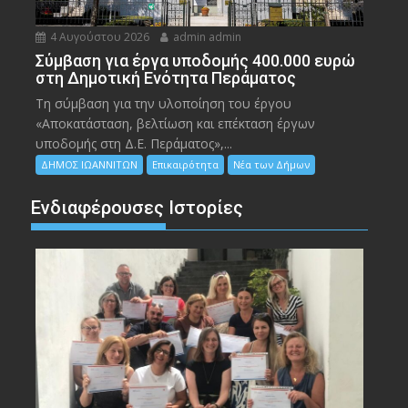
4 Αυγούστου 2026
admin admin
Σύμβαση για έργα υποδομής 400.000 ευρώ
στη Δημοτική Ενότητα Περάματος
Τη σύμβαση για την υλοποίηση του έργου
«Αποκατάσταση, βελτίωση και επέκταση έργων
υποδομής στη Δ.Ε. Περάματος»,...
ΔΗΜΟΣ ΙΩΑΝΝΙΤΩΝ
Επικαιρότητα
Νέα των Δήμων
Ενδιαφέρουσες Ιστορίες