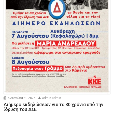
6 Αυγούστου 2026
admin admin
Διήμερο εκδηλώσεων για τα 80 χρόνια από την
ίδρυση του ΔΣΕ