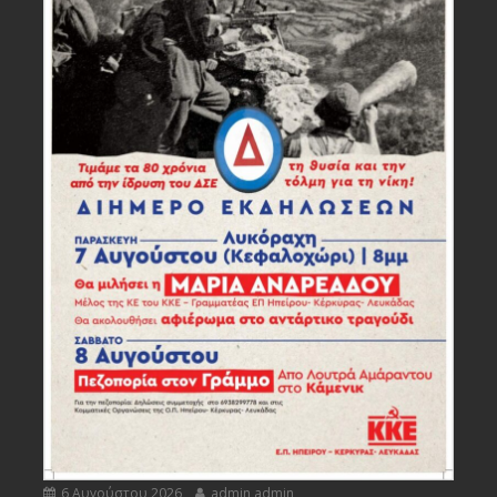
6 Αυγούστου 2026
admin admin