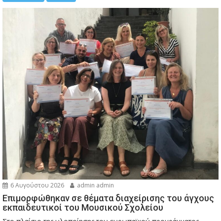
6 Αυγούστου 2026
admin admin
Eπιμορφώθηκαν σε θέματα διαχείρισης του άγχους
εκπαιδευτικοί του Μουσικού Σχολείου