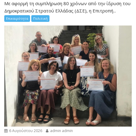
Με αφορμή τη συμπλήρωση 80 χρόνων από την ίδρυση του
Δημοκρατικού Στρατού Ελλάδας (ΔΣΕ), η Επιτροπή...
Επικαιρότητα
Πολιτική
6 Αυγούστου 2026
admin admin